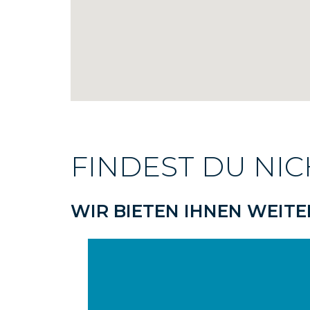
FINDEST DU NI
WIR BIETEN IHNEN WEITE