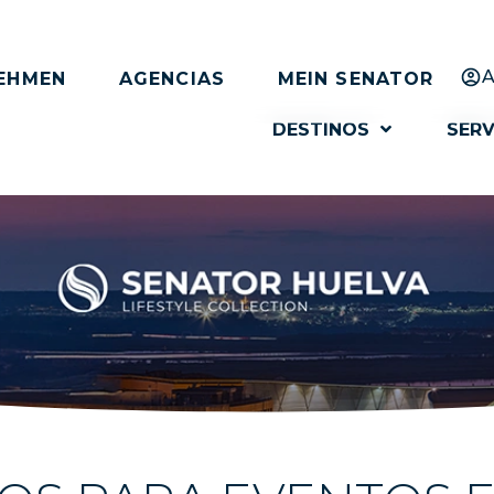
A
EHMEN
AGENCIAS
MEIN SENATOR
DESTINOS
SERV