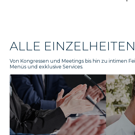
ALLE EINZELHEITE
Von Kongressen und Meetings bis hin zu intimen F
Menüs und exklusive Services.