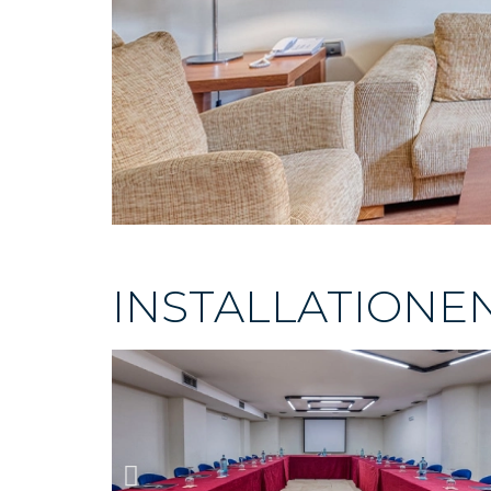
INSTALLATIONE