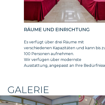
RÄUME UND EINRICHTUNG
Es verfügt über drei Räume mit
verschiedenen Kapazitäten und kann bis z
100 Personen aufnehmen.
Wir verfügen über modernste
Ausstattung, angepasst an Ihre Bedürfnisse
GALERIE