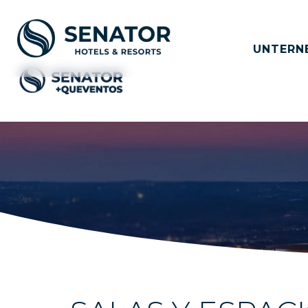
UNTERN