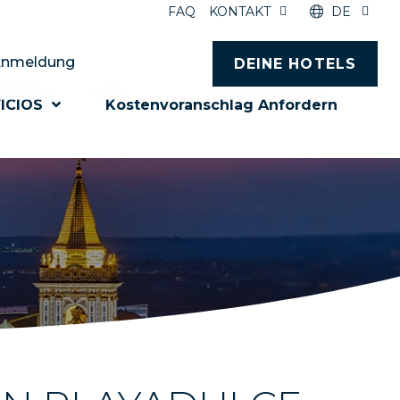
FAQ
KONTAKT
DE
nmeldung
DEINE HOTELS
ICIOS
Kostenvoranschlag Anfordern