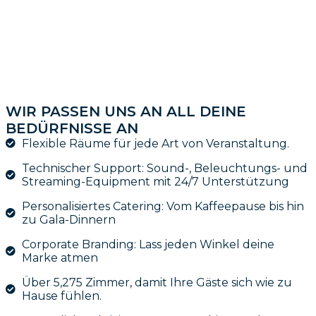
WIR PASSEN UNS AN ALL DEINE
BEDÜRFNISSE AN
Flexible Räume für jede Art von Veranstaltung.
Technischer Support: Sound-, Beleuchtungs- und
Streaming-Equipment mit 24/7 Unterstützung
Personalisiertes Catering: Vom Kaffeepause bis hin
zu Gala-Dinnern
Corporate Branding: Lass jeden Winkel deine
Marke atmen
Über 5,275 Zimmer, damit Ihre Gäste sich wie zu
Hause fühlen.