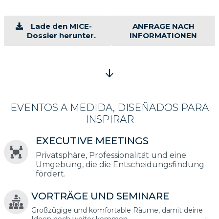
Lade den MICE-
ANFRAGE NACH
Dossier herunter.
INFORMATIONEN
EVENTOS A MEDIDA, DISEÑADOS PARA
INSPIRAR
EXECUTIVE MEETINGS
Privatsphäre, Professionalität und eine
Umgebung, die die Entscheidungsfindung
fördert.
VORTRÄGE UND SEMINARE
Großzügige und komfortable Räume, damit deine