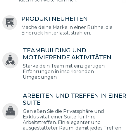
Ideen noch weiter kommen.
PRODUKTNEUHEITEN
Mache deine Marke in einer Bühne, die
Eindruck hinterlässt, strahlen.
TEAMBUILDING UND
MOTIVIERENDE AKTIVITÄTEN
Stärke dein Team mit einzigartigen
Erfahrungen in inspirierenden
Umgebungen.
ARBEITEN UND TREFFEN IN EINER
SUITE
Genießen Sie die Privatsphäre und
Exklusivität einer Suite für Ihre
Arbeitstreffen. Ein eleganter und
ausgestatteter Raum, damit jedes Treffen