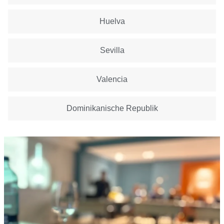
Huelva
Sevilla
Valencia
Dominikanische Republik