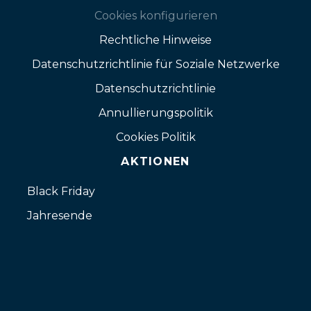
Cookies konfigurieren
Rechtliche Hinweise
Datenschutzrichtlinie für Soziale Netzwerke
Datenschutzrichtlinie
Annullierungspolitik
Cookies Politik
AKTIONEN
Black Friday
Jahresende