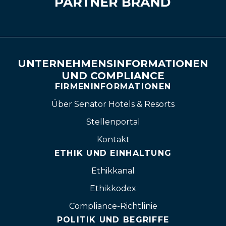
UNTERNEHMENSINFORMATIONEN
UND COMPLIANCE
FIRMENINFORMATIONEN
Über Senator Hotels & Resorts
Stellenportal
Kontakt
ETHIK UND EINHALTUNG
Ethikkanal
Ethikkodex
Compliance-Richtlinie
POLITIK UND BEGRIFFE