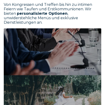
Von Kongressen und Treffen bis hin zu intimen
Feiern wie Taufen und Erstkommunionen. Wir
bieten
personalisierte Optionen
,
unwiderstehliche Menüs und exklusive
Dienstleistungen an.