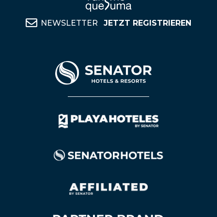
NEWSLETTER
JETZT REGISTRIEREN