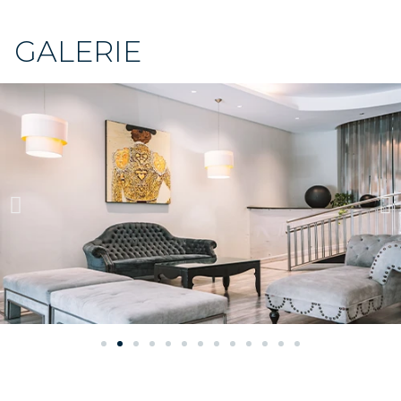
GALERIE