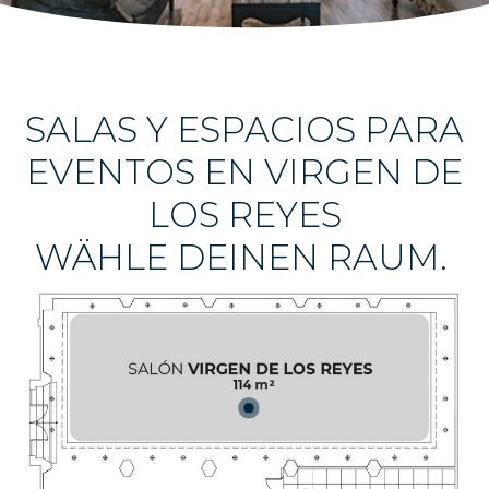
SALAS Y ESPACIOS PARA
EVENTOS EN VIRGEN DE
LOS REYES
WÄHLE DEINEN RAUM.