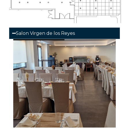
Salon Virgen de los Reyes