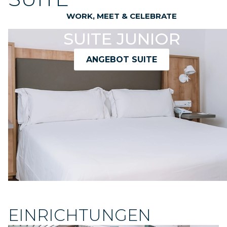
WORK, MEET & CELEBRATE
SUITE JUNIOR
ANGEBOT SUITE
EINRICHTUNGEN