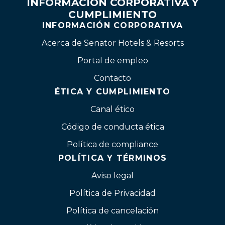
INFORMACIÓN CORPORATIVA Y
CUMPLIMIENTO
INFORMACIÓN CORPORATIVA
Acerca de Senator Hotels & Resorts
Portal de empleo
Contacto
ÉTICA Y CUMPLIMIENTO
Canal ético
Código de conducta ética
Política de compliance
POLÍTICA Y TÉRMINOS
Aviso legal
Política de Privacidad
Política de cancelación