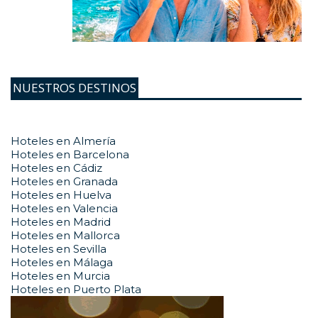
NUESTROS DESTINOS
Hoteles en Almería
Hoteles en Barcelona
Hoteles en Cádiz
Hoteles en Granada
Hoteles en Huelva
Hoteles en Valencia
Hoteles en Madrid
Hoteles en Mallorca
Hoteles en Sevilla
Hoteles en Málaga
Hoteles en Murcia
Hoteles en Puerto Plata