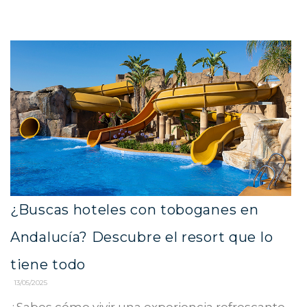
¿Buscas hoteles con toboganes en
Andalucía? Descubre el resort que lo
tiene todo
13/05/2025
¿Sabes cómo vivir una experiencia refrescante