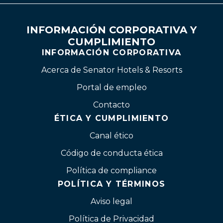
INFORMACIÓN CORPORATIVA Y
CUMPLIMIENTO
INFORMACIÓN CORPORATIVA
Acerca de Senator Hotels & Resorts
Portal de empleo
Contacto
ÉTICA Y CUMPLIMIENTO
Canal ético
Código de conducta ética
Política de compliance
POLÍTICA Y TÉRMINOS
Aviso legal
Política de Privacidad