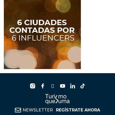
NEWSLETTER
REGÍSTRATE AHORA