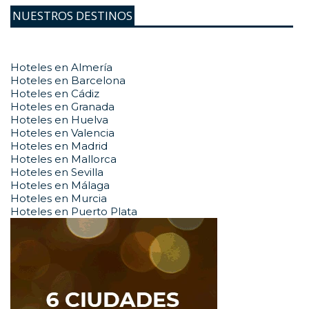
NUESTROS DESTINOS
Hoteles en Almería
Hoteles en Barcelona
Hoteles en Cádiz
Hoteles en Granada
Hoteles en Huelva
Hoteles en Valencia
Hoteles en Madrid
Hoteles en Mallorca
Hoteles en Sevilla
Hoteles en Málaga
Hoteles en Murcia
Hoteles en Puerto Plata