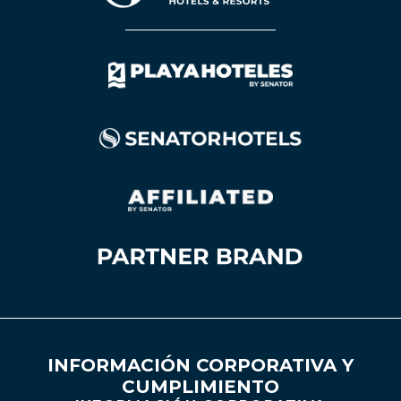
INFORMACIÓN CORPORATIVA Y
CUMPLIMIENTO