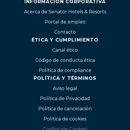
INFORMACIÓN CORPORATIVA
Acerca de Senator Hotels & Resorts
Portal de empleo
Contacto
ÉTICA Y CUMPLIMIENTO
Canal ético
Código de conducta ética
Política de compliance
POLÍTICA Y TÉRMINOS
Aviso legal
Política de Privacidad
Política de cancelación
Política de cookies
Configurar Cookies