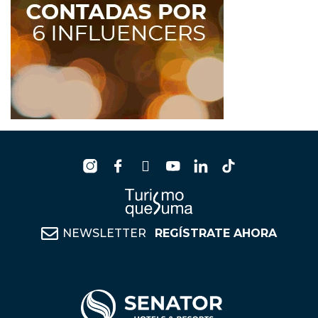
NEWSLETTER
REGÍSTRATE AHORA