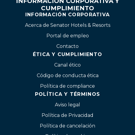
INFORMACIÓN CORPORATIVA Y
CUMPLIMIENTO
INFORMACIÓN CORPORATIVA
Acerca de Senator Hotels & Resorts
Portal de empleo
Contacto
ÉTICA Y CUMPLIMIENTO
Canal ético
Código de conducta ética
Política de compliance
POLÍTICA Y TÉRMINOS
Aviso legal
Política de Privacidad
Política de cancelación