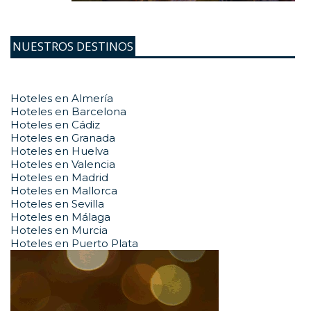
NUESTROS DESTINOS
Hoteles en Almería
Hoteles en Barcelona
Hoteles en Cádiz
Hoteles en Granada
Hoteles en Huelva
Hoteles en Valencia
Hoteles en Madrid
Hoteles en Mallorca
Hoteles en Sevilla
Hoteles en Málaga
Hoteles en Murcia
Hoteles en Puerto Plata