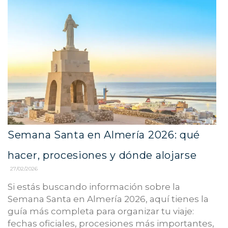
Semana Santa en Almería 2026: qué
hacer, procesiones y dónde alojarse
27/02/2026
Si estás buscando información sobre la
Semana Santa en Almería 2026, aquí tienes la
guía más completa para organizar tu viaje:
fechas oficiales, procesiones más importantes,