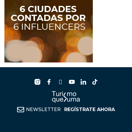
NEWSLETTER
REGÍSTRATE AHORA