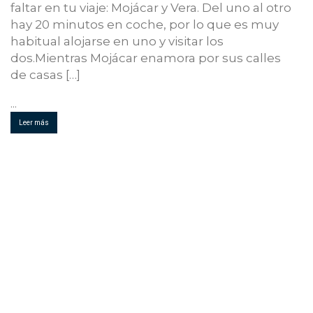
faltar en tu viaje: Mojácar y Vera. Del uno al otro
hay 20 minutos en coche, por lo que es muy
habitual alojarse en uno y visitar los
dos.Mientras Mojácar enamora por sus calles
de casas […]
...
Leer más