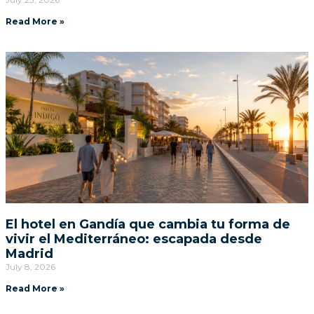
Read More »
El hotel en Gandía que cambia tu forma de
vivir el Mediterráneo: escapada desde
Madrid
July 8, 2026
Read More »