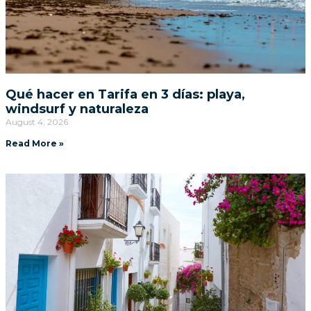
Qué hacer en Tarifa en 3 días: playa,
windsurf y naturaleza
August 4, 2026
Read More »