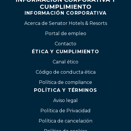
CUMPLIMIENTO
INFORMACIÓN CORPORATIVA
Acerca de Senator Hotels & Resorts
Portal de empleo
Contacto
ÉTICA Y CUMPLIMIENTO
Canal ético
Código de conducta ética
Política de compliance
POLÍTICA Y TÉRMINOS
Aviso legal
Política de Privacidad
Política de cancelación