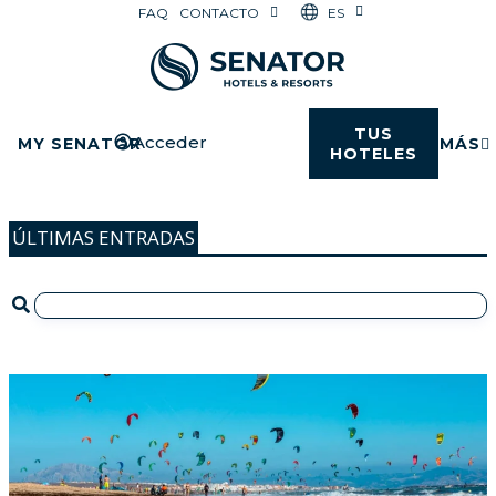
ES
FAQ
CONTACTO
TUS
Acceder
MY SENATOR
MÁS
HOTELES
ÚLTIMAS ENTRADAS