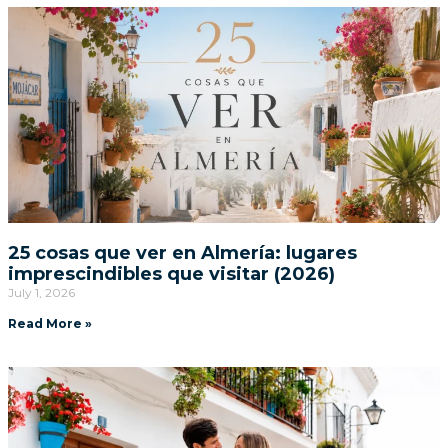
25 cosas que ver en Almería: lugares
imprescindibles que visitar (2026)
July 1, 2026
Read More »