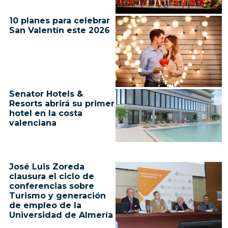
10 planes para celebrar
San Valentín este 2026
Senator Hotels &
Resorts abrirá su primer
hotel en la costa
valenciana
José Luis Zoreda
clausura el ciclo de
conferencias sobre
Turismo y generación
de empleo de la
Universidad de Almería