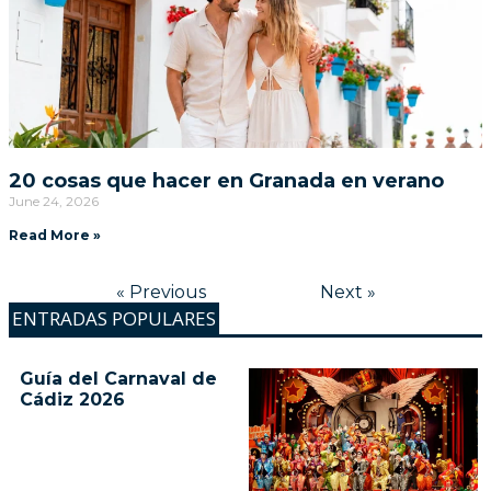
20 cosas que hacer en Granada en verano
June 24, 2026
Read More »
« Previous
Next »
ENTRADAS POPULARES
Guía del Carnaval de
Cádiz 2026