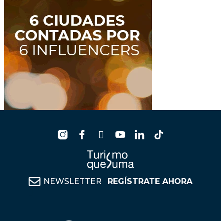
NEWSLETTER
REGÍSTRATE AHORA