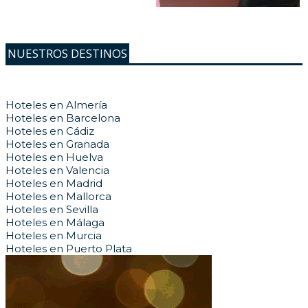
NUESTROS DESTINOS
Hoteles en Almería
Hoteles en Barcelona
Hoteles en Cádiz
Hoteles en Granada
Hoteles en Huelva
Hoteles en Valencia
Hoteles en Madrid
Hoteles en Mallorca
Hoteles en Sevilla
Hoteles en Málaga
Hoteles en Murcia
Hoteles en Puerto Plata