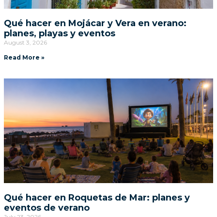
Qué hacer en Mojácar y Vera en verano:
planes, playas y eventos
August 3, 2026
Read More »
Qué hacer en Roquetas de Mar: planes y
eventos de verano
July 23, 2026