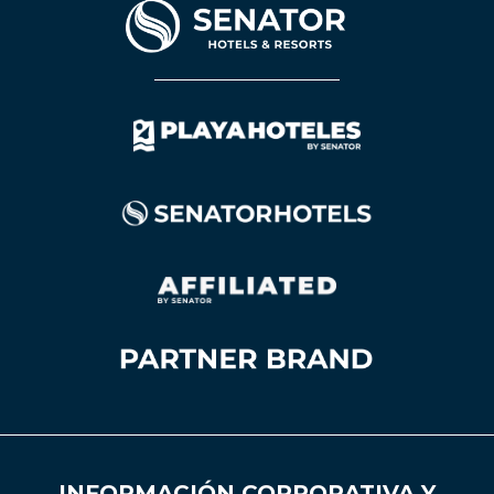
INFORMACIÓN CORPORATIVA Y