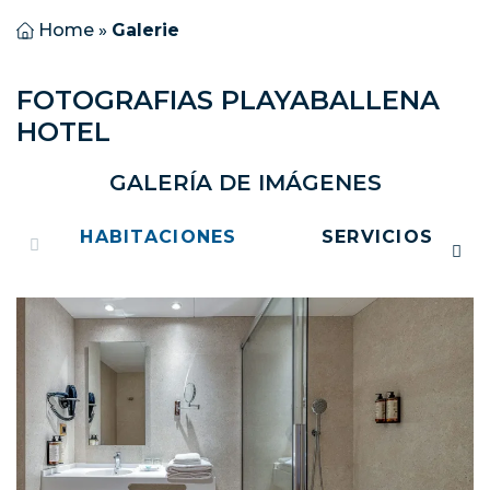
Home
»
Galerie
FOTOGRAFIAS PLAYABALLENA
HOTEL
GALERÍA DE IMÁGENES
HABITACIONES
SERVICIOS