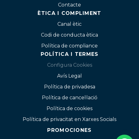
Contacte
ÈTICA I COMPLIMENT
Canal ètic
Codi de conducta ètica
Política de compliance
POLÍTICA I TERMES
Configura Cookies
Avís Legal
Política de privadesa
Política de cancel·lació
Política de cookies
Política de privacitat en Xarxes Socials
PROMOCIONES