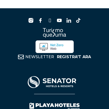
NEWSLETTER
REGISTRA'T ARA