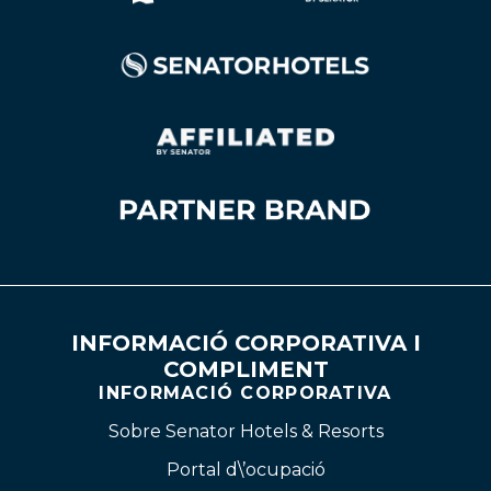
INFORMACIÓ CORPORATIVA I
COMPLIMENT
INFORMACIÓ CORPORATIVA
Sobre Senator Hotels & Resorts
Portal d\’ocupació