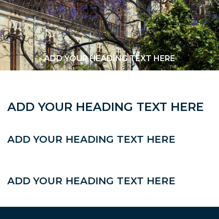
ADD YOUR HEADING TEXT HERE
ADD YOUR HEADING TEXT HERE
ADD YOUR HEADING TEXT HERE
ADD YOUR HEADING TEXT HERE