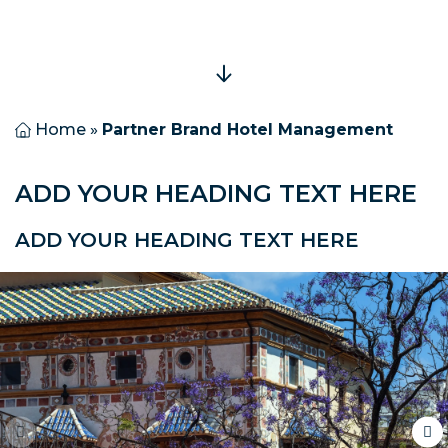
Home
»
Partner Brand Hotel Management
ADD YOUR HEADING TEXT HERE
ADD YOUR HEADING TEXT HERE