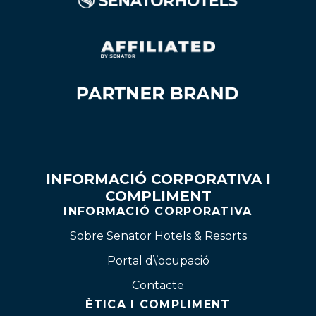
INFORMACIÓ CORPORATIVA I
COMPLIMENT
INFORMACIÓ CORPORATIVA
Sobre Senator Hotels & Resorts
Portal d\’ocupació
Contacte
ÈTICA I COMPLIMENT