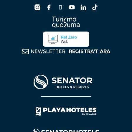
NEWSLETTER
REGISTRA'T ARA