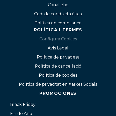
Canal ètic
Codi de conducta ètica
Política de compliance
POLÍTICA I TERMES
Configura Cookies
Avís Legal
Política de privadesa
Política de cancel·lació
Política de cookies
Política de privacitat en Xarxes Socials
PROMOCIONES
Black Friday
Fin de Año