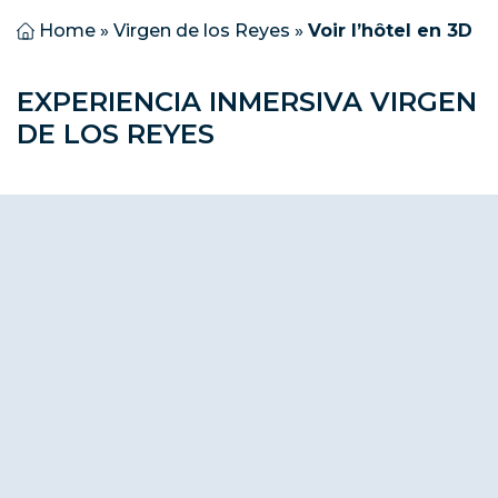
Home
»
Virgen de los Reyes
»
Voir l’hôtel en 3D
EXPERIENCIA INMERSIVA VIRGEN
DE LOS REYES