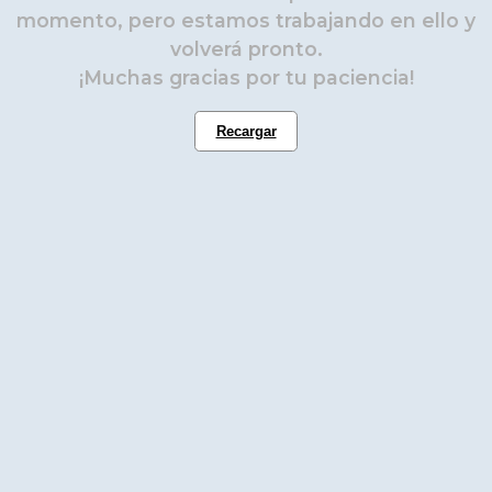
momento, pero estamos trabajando en ello y
volverá pronto.
¡Muchas gracias por tu paciencia!
Recargar