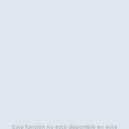
Esta función no está disponible en este