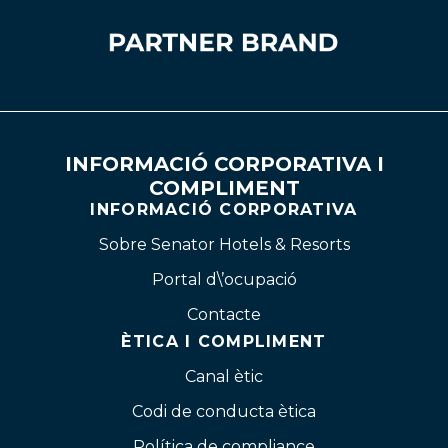
INFORMACIÓ CORPORATIVA I
COMPLIMENT
INFORMACIÓ CORPORATIVA
Sobre Senator Hotels & Resorts
Portal d\’ocupació
Contacte
ÈTICA I COMPLIMENT
Canal ètic
Codi de conducta ètica
Política de compliance