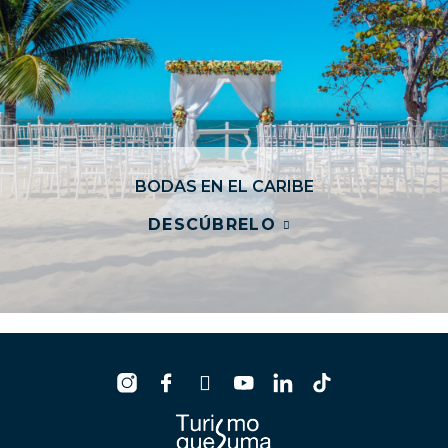
BODAS EN EL CARIBE
DESCÚBRELO