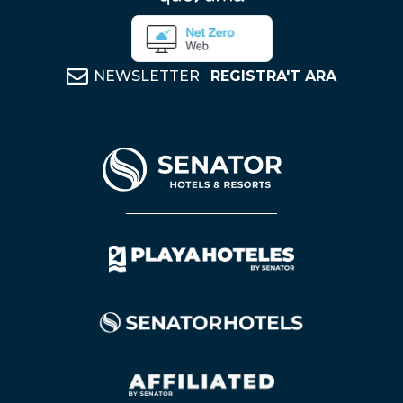
NEWSLETTER
REGISTRA'T ARA