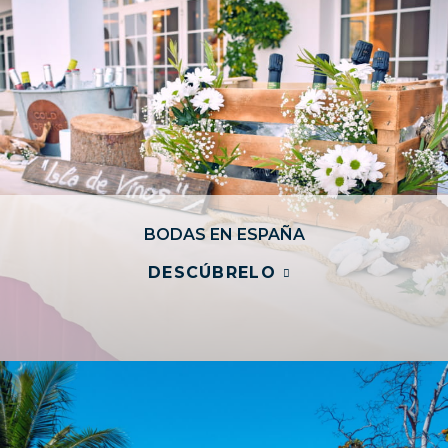
BODAS EN ESPAÑA
DESCÚBRELO