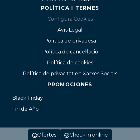
POLÍTICA I TERMES
Configura Cookies
Avís Legal
Política de privadesa
Política de cancel·lació
Política de cookies
Política de privacitat en Xarxes Socials
PROMOCIONES
Black Friday
Fin de Año
Ofertes
Check in online