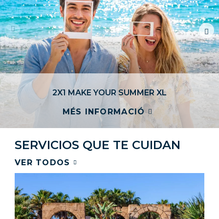
2X1 MAKE YOUR SUMMER XL
MÉS INFORMACIÓ
SERVICIOS
QUE TE CUIDAN​
VER TODOS