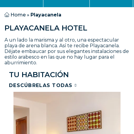
Home
»
Playacanela
PLAYACANELA HOTEL
A un lado la marisma y al otro, una espectacular
playa de arena blanca. Así te recibe Playacanela.
Déjate embaucar por sus elegantes instalaciones de
estilo arabesco en las que no hay lugar para el
aburrimiento.
TU HABITACIÓN
DESCÚBRELAS TODAS