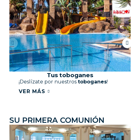
Tus toboganes
¡Deslízate por nuestros
toboganes
!
VER MÁS
SU PRIMERA COMUNIÓN