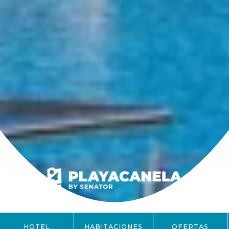
HOTEL
HABITACIONES
OFERTAS