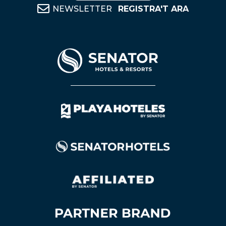
NEWSLETTER
REGISTRA'T ARA