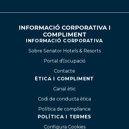
INFORMACIÓ CORPORATIVA I
COMPLIMENT
INFORMACIÓ CORPORATIVA
Sobre Senator Hotels & Resorts
Portal d\’ocupació
Contacte
ÈTICA I COMPLIMENT
Canal ètic
Codi de conducta ètica
Política de compliance
POLÍTICA I TERMES
Configura Cookies