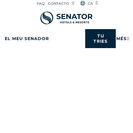
CA
FAQ
CONTACTO
TU
EL MEU SENADOR
MÉS
TRIES