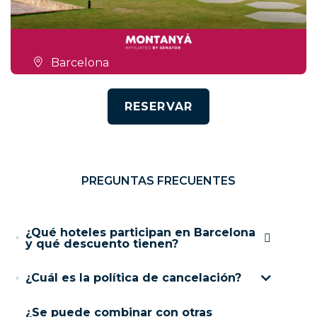
Barcelona
RESERVAR
PREGUNTAS FRECUENTES
¿Qué hoteles participan en Barcelona
y qué descuento tienen?
¿Cuál es la política de cancelación?
¿Se puede combinar con otras