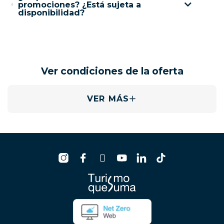
promociones? ¿Está sujeta a
disponibilidad?
Ver condiciones de la oferta
VER MÁS