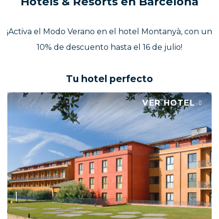
Hotels & Resorts en Barcelona
¡Activa el Modo Verano en el hotel Montanyà, con un
10% de descuento hasta el 16 de julio!
Tu hotel perfecto
VER HOTEL