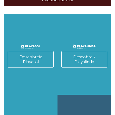
Descobreix
Descobreix
Playasol
Playalinda