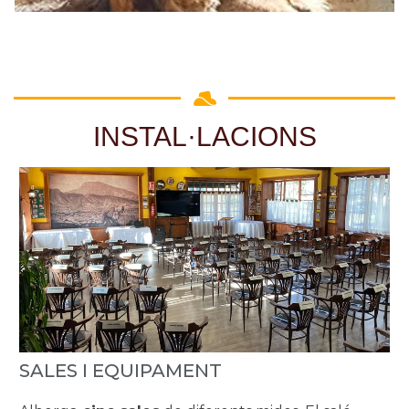
INSTAL·LACIONS
SALES I EQUIPAMENT