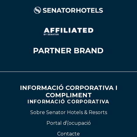
INFORMACIÓ CORPORATIVA I
COMPLIMENT
INFORMACIÓ CORPORATIVA
Sobre Senator Hotels & Resorts
Portal d\’ocupació
Contacte