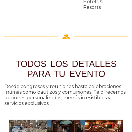
Hotels &
Resorts
TODOS LOS DETALLES
PARA TU EVENTO
Desde congresos y reuniones hasta celebraciones
íntimas como bautizos y comuniones. Te ofrecemos
opciones personalizadas, menús irresistibles y
servicios exclusivos.