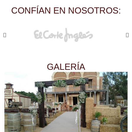
CONFÍAN EN NOSOTROS:
GALERÍA