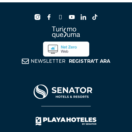
NEWSLETTER
REGISTRA'T ARA