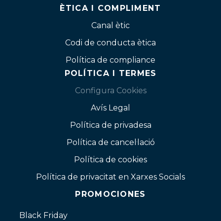
ÈTICA I COMPLIMENT
Canal ètic
Codi de conducta ètica
Política de compliance
POLÍTICA I TERMES
Configura Cookies
Avís Legal
Política de privadesa
Política de cancel·lació
Política de cookies
Política de privacitat en Xarxes Socials
PROMOCIONES
Black Friday