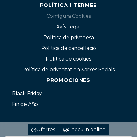
POLÍTICA I TERMES
Configura Cookies
Avís Legal
Política de privadesa
Política de cancel·lació
Política de cookies
Política de privacitat en Xarxes Socials
PROMOCIONES
Black Friday
Fin de Año
Ofertes
Check in online