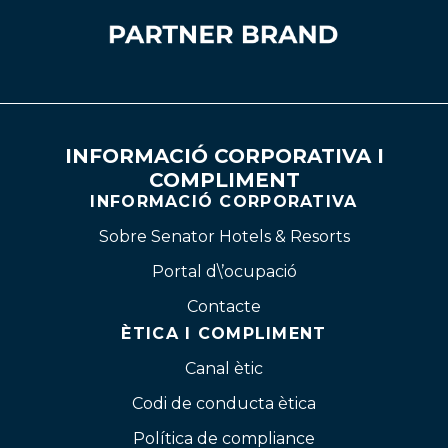
INFORMACIÓ CORPORATIVA I
COMPLIMENT
INFORMACIÓ CORPORATIVA
Sobre Senator Hotels & Resorts
Portal d\’ocupació
Contacte
ÈTICA I COMPLIMENT
Canal ètic
Codi de conducta ètica
Política de compliance