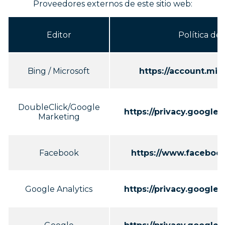
Proveedores externos de este sitio web:
Editor
Política de
Bing / Microsoft
https://account.mic
DoubleClick/Google
https://privacy.google
Marketing
Facebook
https://www.facebook
Google Analytics
https://privacy.google