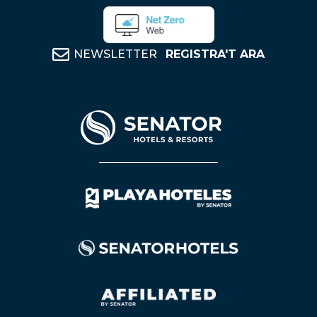
NEWSLETTER
REGISTRA'T ARA