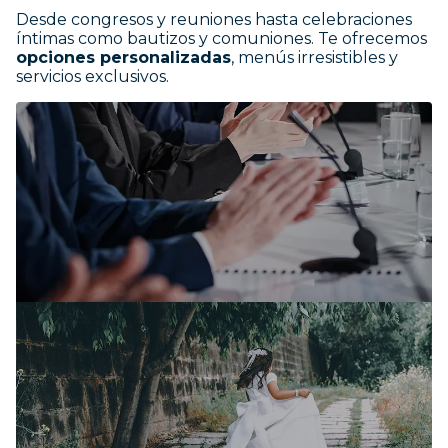
Desde congresos y reuniones hasta celebraciones
íntimas como bautizos y comuniones. Te ofrecemos
opciones personalizadas
, menús irresistibles y
servicios exclusivos.