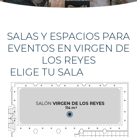
SALAS Y ESPACIOS PARA
EVENTOS EN VIRGEN DE
LOS REYES
ELIGE TU SALA