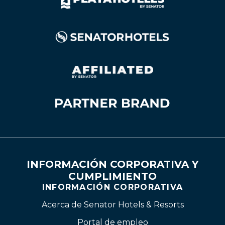
INFORMACIÓN CORPORATIVA Y
CUMPLIMIENTO
INFORMACIÓN CORPORATIVA
Acerca de Senator Hotels & Resorts
Portal de empleo