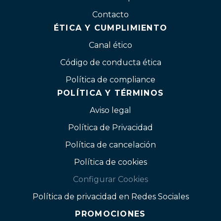
Contacto
ÉTICA Y CUMPLIMIENTO
Canal ético
Código de conducta ética
Política de compliance
POLÍTICA Y TÉRMINOS
Aviso legal
Política de Privacidad
Política de cancelación
Política de cookies
Configurar Cookies
Política de privacidad en Redes Sociales
PROMOCIONES