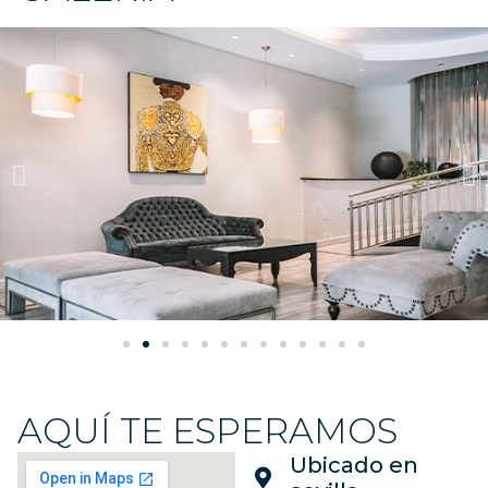
AQUÍ TE ESPERAMOS
Ubicado en