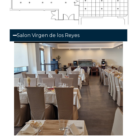
Salon Virgen de los Reyes