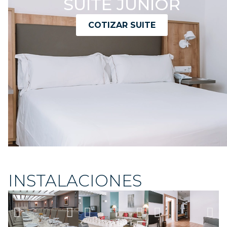
SUITE JUNIOR
COTIZAR SUITE
INSTALACIONES