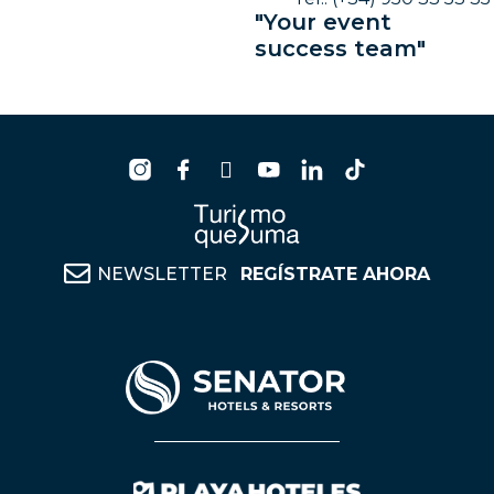
"Your event
success team"
NEWSLETTER
REGÍSTRATE AHORA