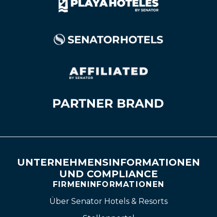
UNTERNEHMENSINFORMATIONEN
UND COMPLIANCE
FIRMENINFORMATIONEN
Über Senator Hotels & Resorts