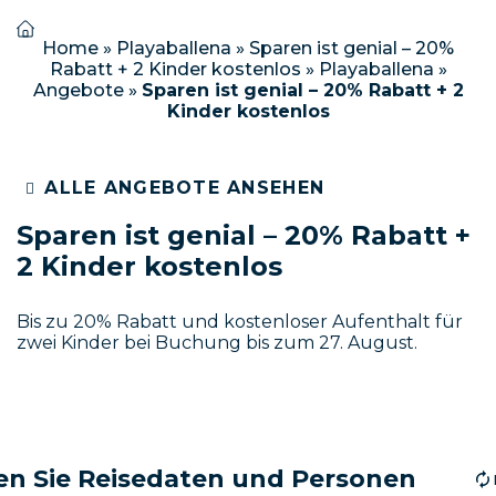
Home
»
Playaballena
»
Sparen ist genial – 20%
Rabatt + 2 Kinder kostenlos
»
Playaballena
»
Angebote
»
Sparen ist genial – 20% Rabatt + 2
Kinder kostenlos
ALLE ANGEBOTE ANSEHEN
Sparen ist genial – 20% Rabatt +
2 Kinder kostenlos
Bis zu 20% Rabatt und kostenloser Aufenthalt für
zwei Kinder bei Buchung bis zum 27. August.
n Sie Reisedaten und Personen