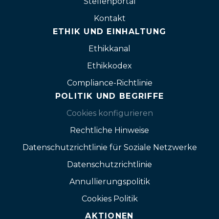
Stellenportal
Kontakt
ETHIK UND EINHALTUNG
Ethikkanal
Ethikkodex
Compliance-Richtlinie
POLITIK UND BEGRIFFE
Cookies konfigurieren
Rechtliche Hinweise
Datenschutzrichtlinie für Soziale Netzwerke
Datenschutzrichtlinie
Annullierungspolitik
Cookies Politik
AKTIONEN