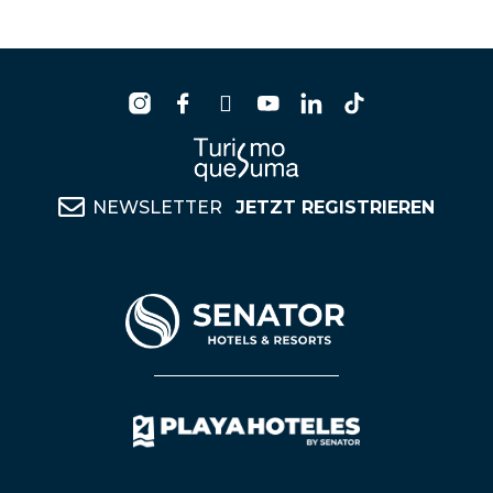
NEWSLETTER
JETZT REGISTRIEREN