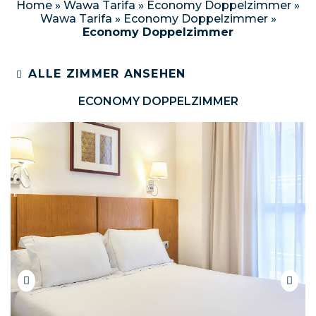
Home
»
Wawa Tarifa
»
Economy Doppelzimmer
»
Wawa Tarifa
»
Economy Doppelzimmer
»
Economy Doppelzimmer
ALLE ZIMMER ANSEHEN
ECONOMY DOPPELZIMMER