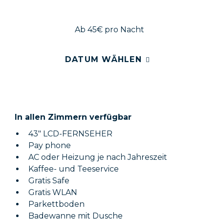
Ab 45€
pro Nacht
DATUM WÄHLEN
In allen Zimmern verfügbar
43" LCD-FERNSEHER
Pay phone
AC oder Heizung je nach Jahreszeit
Kaffee- und Teeservice
Gratis Safe
Gratis WLAN
Parkettboden
Badewanne mit Dusche