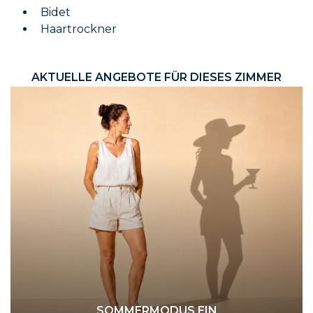
Bidet
Haartrockner
AKTUELLE ANGEBOTE FÜR DIESES ZIMMER
SOMMERMODUS EIN