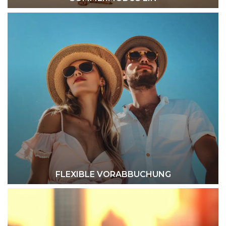
FLEXIBLE VORABBUCHUNG