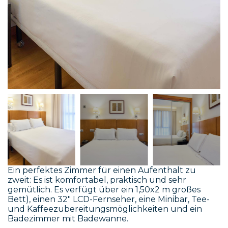
Ein perfektes Zimmer für einen Aufenthalt zu
zweit: Es ist komfortabel, praktisch und sehr
gemütlich. Es verfügt über ein 1,50x2 m großes
Bett), einen 32" LCD-Fernseher, eine Minibar, Tee-
und Kaffeezubereitungsmöglichkeiten und ein
Badezimmer mit Badewanne.