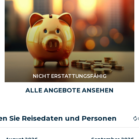
NICHT ERSTATTUNGSFÄHIG
ALLE ANGEBOTE ANSEHEN
n Sie Reisedaten und Personen