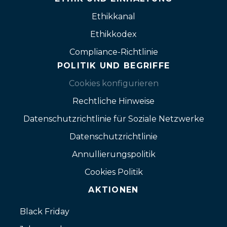
Ethikkanal
Ethikkodex
Compliance-Richtlinie
POLITIK UND BEGRIFFE
Cookies konfigurieren
Rechtliche Hinweise
Datenschutzrichtlinie für Soziale Netzwerke
Datenschutzrichtlinie
Annullierungspolitik
Cookies Politik
AKTIONEN
Black Friday