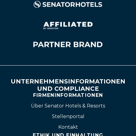
UNTERNEHMENSINFORMATIONEN
UND COMPLIANCE
FIRMENINFORMATIONEN
Über Senator Hotels & Resorts
Stellenportal
Kontakt
ETHIK UND EINHALTUNG