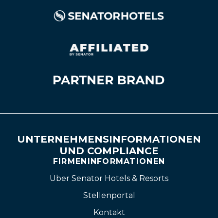
UNTERNEHMENSINFORMATIONEN
UND COMPLIANCE
FIRMENINFORMATIONEN
Über Senator Hotels & Resorts
Stellenportal
Kontakt