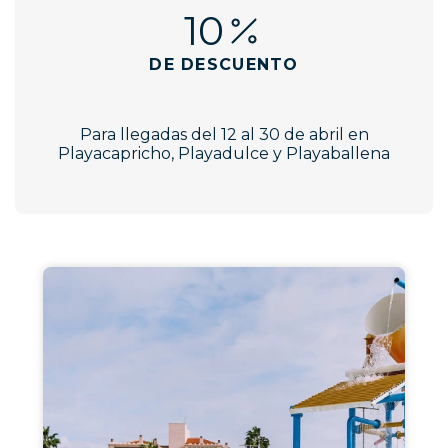
10
DE DESCUENTO
Para llegadas del 12 al 30 de abril en
Playacapricho, Playadulce y Playaballena