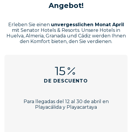
Angebot!
Erleben Sie einen
unvergesslichen Monat April
mit Senator Hotels & Resorts. Unsere Hotels in
Huelva, Almeria, Granada und Cádiz werden Ihnen
den Komfort bieten, den Sie verdienen.
15
DE DESCUENTO
Para llegadas del 12 al 30 de abril en
Playacálida y Playacartaya