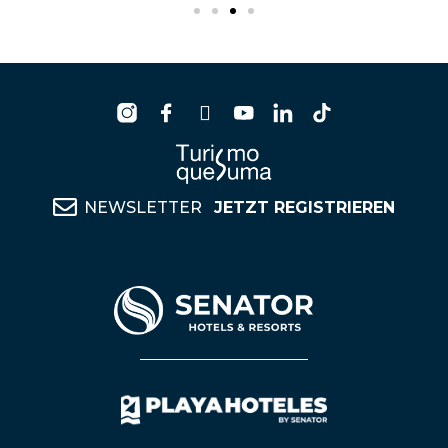
NEWSLETTER
JETZT REGISTRIEREN