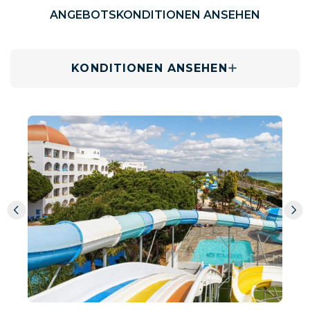
ANGEBOTSKONDITIONEN ANSEHEN
KONDITIONEN ANSEHEN