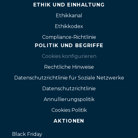
ETHIK UND EINHALTUNG
Ethikkanal
Ethikkodex
Compliance-Richtlinie
POLITIK UND BEGRIFFE
Cookies konfigurieren
Rechtliche Hinweise
Datenschutzrichtlinie für Soziale Netzwerke
Datenschutzrichtlinie
Annullierungspolitik
Cookies Politik
AKTIONEN
Black Friday