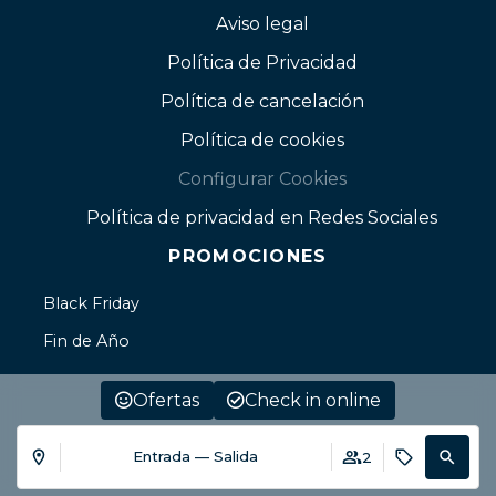
Aviso legal
Política de Privacidad
Política de cancelación
Política de cookies
Configurar Cookies
Política de privacidad en Redes Sociales
PROMOCIONES
Black Friday
Fin de Año
Ofertas
Check in online
Entrada — Salida
2