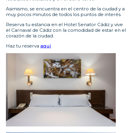
Asimismo, se encuentra en el centro de la ciudad y a
muy pocos minutos de todos los puntos de interés.
Reserva tu estancia en el Hotel Senator Cádiz y vive
el Carnaval de Cádiz con la comodidad de estar en el
corazón de la ciudad.
Haz tu reserva
aquí