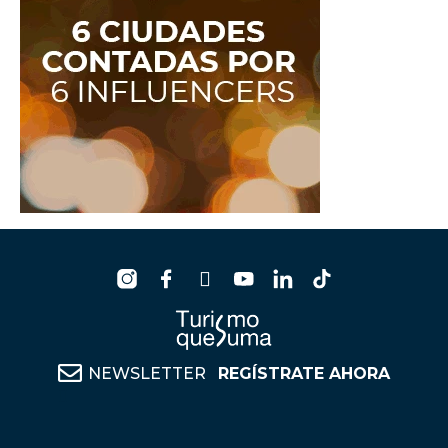
NEWSLETTER
REGÍSTRATE AHORA