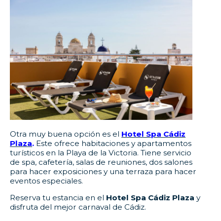
Otra muy buena opción es el
Hotel Spa Cádiz
Plaza
.
Este ofrece habitaciones y apartamentos
turísticos en la Playa de la Victoria. Tiene servicio
de spa, cafetería, salas de reuniones, dos salones
para hacer exposiciones y una terraza para hacer
eventos especiales.
Reserva tu estancia en el
Hotel Spa Cádiz Plaza
y
disfruta del mejor carnaval de Cádiz.