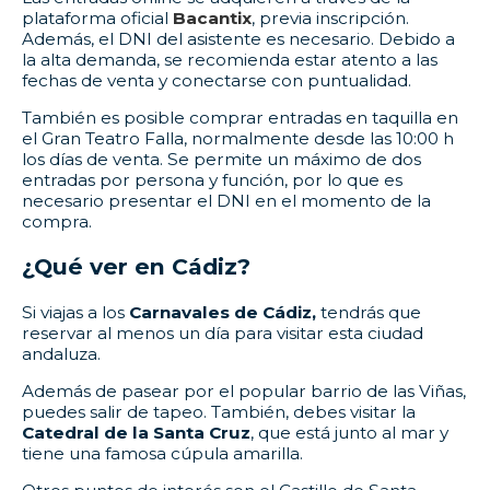
plataforma oficial
Bacantix
, previa inscripción.
Además, el DNI del asistente es necesario. Debido a
la alta demanda, se recomienda estar atento a las
fechas de venta y conectarse con puntualidad.
También es posible comprar entradas en taquilla en
el Gran Teatro Falla, normalmente desde las 10:00 h
los días de venta. Se permite un máximo de dos
entradas por persona y función, por lo que es
necesario presentar el DNI en el momento de la
compra.
¿Qué ver en Cádiz?
Si viajas a los
Carnavales de Cádiz,
tendrás que
reservar al menos un día para visitar esta ciudad
andaluza.
Además de pasear por el popular barrio de las Viñas,
puedes salir de tapeo. También, debes visitar la
Catedral de la Santa Cruz
, que está junto al mar y
tiene una famosa cúpula amarilla.