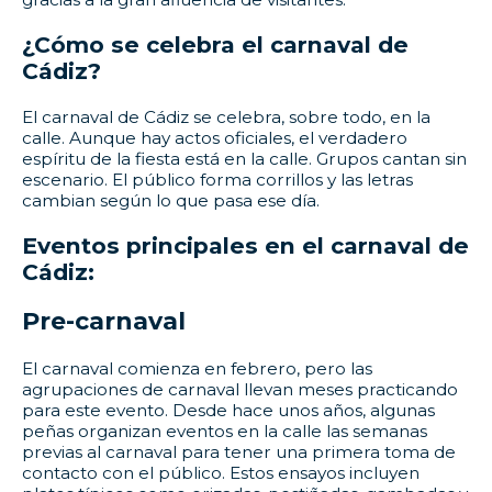
¿Cómo se celebra el carnaval de
Cádiz?
El carnaval de Cádiz se celebra, sobre todo, en la
calle. Aunque hay actos oficiales, el verdadero
espíritu de la fiesta está en la calle. Grupos cantan sin
escenario. El público forma corrillos y las letras
cambian según lo que pasa ese día.
Eventos principales en el carnaval de
Cádiz:
Pre-carnaval
El carnaval comienza en febrero, pero las
agrupaciones de carnaval llevan meses practicando
para este evento. Desde hace unos años, algunas
peñas organizan eventos en la calle las semanas
previas al carnaval para tener una primera toma de
contacto con el público. Estos ensayos incluyen