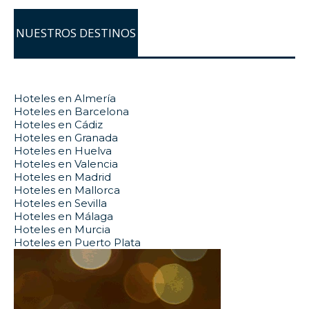
NUESTROS DESTINOS
Hoteles en Almería
Hoteles en Barcelona
Hoteles en Cádiz
Hoteles en Granada
Hoteles en Huelva
Hoteles en Valencia
Hoteles en Madrid
Hoteles en Mallorca
Hoteles en Sevilla
Hoteles en Málaga
Hoteles en Murcia
Hoteles en Puerto Plata