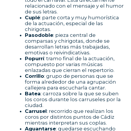
relacionado con el mensaje y el humor
de sus letras.
Cuplé
: parte corta y muy humorística
de la actuación, especial de las
chirigotas.
Pasodoble
: pieza central de
comparsas y chirigotas, donde se
desarrollan letras más trabajadas,
emotivas o reivindicativas.
Popurrí
: tramo final de la actuación,
compuesto por varias músicas
enlazadas que cierran el repertorio.
Corrillo
: grupo de personas que se
forma alrededor de una agrupación
callejera para escucharla cantar.
Batea
: carroza sobre la que se suben
los coros durante los carruseles por la
ciudad.
Carrusel
: recorrido que realizan los
coros por distintos puntos de Cádiz
mientras interpretan sus coplas.
Aguantarse
: quedarse escuchando