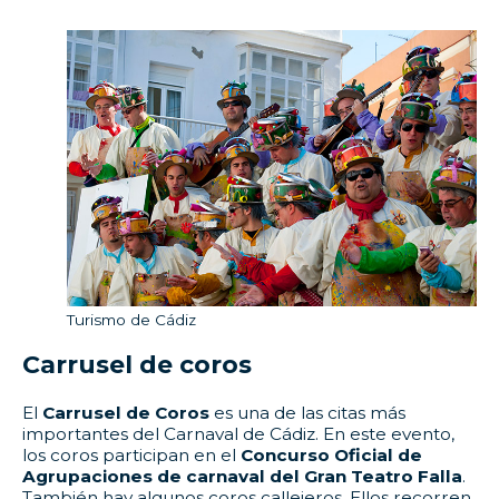
Turismo de Cádiz
Carrusel de coros
El
Carrusel de Coros
es una de las citas más
importantes del Carnaval de Cádiz. En este evento,
los coros participan en el
Concurso Oficial de
Agrupaciones de carnaval del Gran Teatro Falla
.
También hay algunos coros callejeros. Ellos recorren