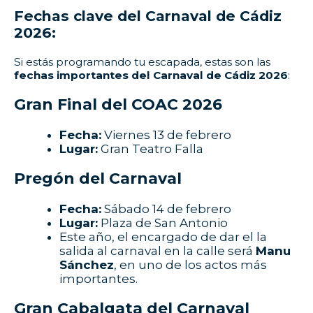
Fechas clave del Carnaval de Cádiz
2026:
Si estás programando tu escapada, estas son las
fechas importantes del Carnaval de Cádiz 2026
:
Gran Final del COAC 2026
Fecha:
Viernes 13 de febrero
Lugar:
Gran Teatro Falla
Pregón del Carnaval
Fecha:
Sábado 14 de febrero
Lugar:
Plaza de San Antonio
Este año, el encargado de dar el la
salida al carnaval en la calle será
Manu
Sánchez
, en uno de los actos más
importantes.
Gran Cabalgata del Carnaval