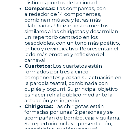
distintos puntos de la ciudad.
Comparsas:
Las comparsas, con
alrededor de 14 componentes,
combinan música y letras más
elaboradas. Utilizan instrumentos
similares a las chirigotas y desarrollan
un repertorio centrado en los
pasodobles, con un tono más poético,
crítico y reivindicativo. Representan el
lado más emotivo y reflexivo del
carnaval.
Cuartetos:
Los cuartetos están
formados por tres a cinco
componentes y basan su actuación en
la parodia teatral, combinada con
cuplés y popurrí. Su principal objetivo
es hacer reír al público mediante la
actuación y el ingenio.
Chirigotas:
Las chirigotas están
formadas por unas 12 personas y se
acompañan de bombo, caja y guitarra.
Su repertorio incluye presentación,