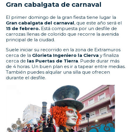
Gran cabalgata de carnaval
El primer domingo de la gran fiesta tiene lugar la
Gran
cabalgata del carnaval
, que este año será el
15 de febrero.
Está compuesta por un desfile de
carrozas llenas de colorido que recorre la avenida
principal de la ciudad.
Suele iniciar su recorrido en la zona de Extramuros
cerca de la
Glorieta Ingeniero la Cierva
y finaliza
cerca de
las Puertas de Tierra
. Puede durar más
de 4 horas. Un buen plan es ir a tapear entre medias.
También puedes alquilar una silla que ofrecen
durante el desfile.