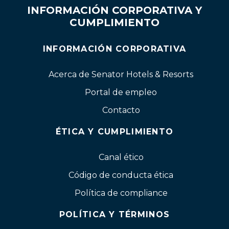
INFORMACIÓN CORPORATIVA Y
CUMPLIMIENTO
INFORMACIÓN CORPORATIVA
Acerca de Senator Hotels & Resorts
Portal de empleo
Contacto
ÉTICA Y CUMPLIMIENTO
Canal ético
Código de conducta ética
Política de compliance
POLÍTICA Y TÉRMINOS