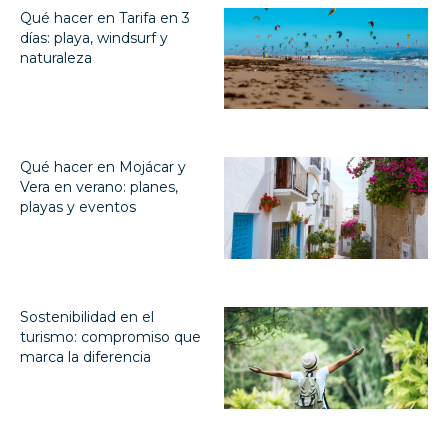
Qué hacer en Tarifa en 3
días: playa, windsurf y
naturaleza
Qué hacer en Mojácar y
Vera en verano: planes,
playas y eventos
Sostenibilidad en el
turismo: compromiso que
marca la diferencia