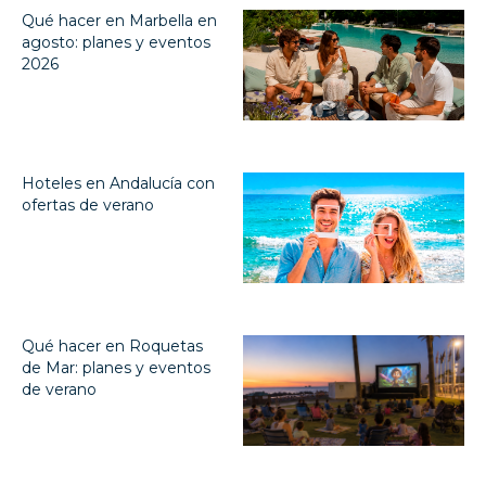
Qué hacer en Marbella en
agosto: planes y eventos
2026
Hoteles en Andalucía con
ofertas de verano
Qué hacer en Roquetas
de Mar: planes y eventos
de verano