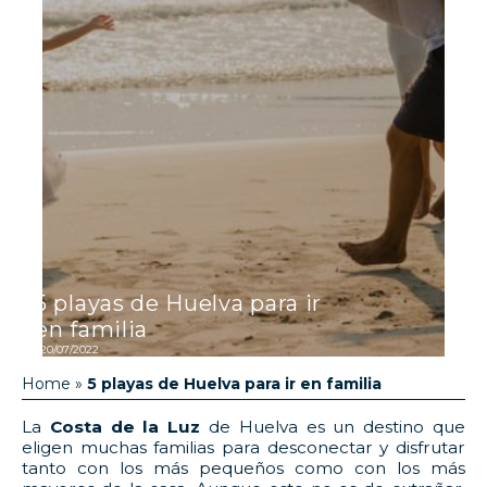
5 playas de Huelva para ir
en familia
20/07/2022
Home
»
5 playas de Huelva para ir en familia
La
Costa de la Luz
de Huelva es un destino que
eligen muchas familias para desconectar y disfrutar
tanto con los más pequeños como con los más