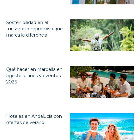
Sostenibilidad en el
turismo: compromiso que
marca la diferencia
Qué hacer en Marbella en
agosto: planes y eventos
2026
Hoteles en Andalucía con
ofertas de verano