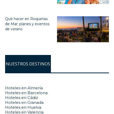
Qué hacer en Roquetas
de Mar: planes y eventos
de verano
NUESTROS DESTINOS
Hoteles en Almería
Hoteles en Barcelona
Hoteles en Cádiz
Hoteles en Granada
Hoteles en Huelva
Hoteles en Valencia