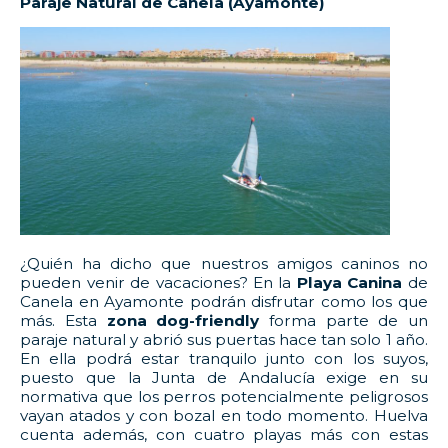
Paraje Natural de Canela (Ayamonte)
¿Quién ha dicho que nuestros amigos caninos no
pueden venir de vacaciones? En la
Playa Canina
de
Canela en Ayamonte podrán disfrutar como los que
más. Esta
zona dog-friendly
forma parte de un
paraje natural y abrió sus puertas hace tan solo 1 año.
En ella podrá estar tranquilo junto con los suyos,
puesto que la Junta de Andalucía exige en su
normativa que los perros potencialmente peligrosos
vayan atados y con bozal en todo momento. Huelva
cuenta además, con cuatro playas más con estas