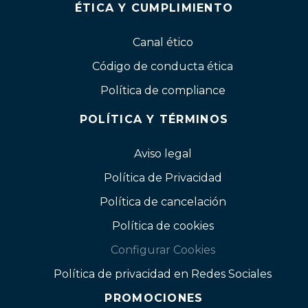
ÉTICA Y CUMPLIMIENTO
Canal ético
Código de conducta ética
Política de compliance
POLÍTICA Y TÉRMINOS
Aviso legal
Política de Privacidad
Política de cancelación
Política de cookies
Configurar Cookies
Política de privacidad en Redes Sociales
PROMOCIONES