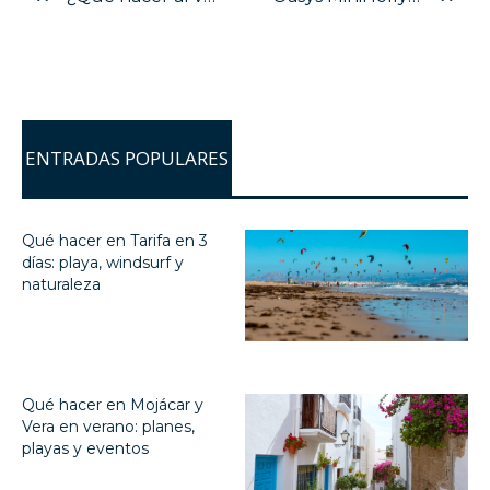
ENTRADAS POPULARES
Qué hacer en Tarifa en 3
días: playa, windsurf y
naturaleza
Qué hacer en Mojácar y
Vera en verano: planes,
playas y eventos