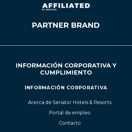
INFORMACIÓN CORPORATIVA Y
CUMPLIMIENTO
INFORMACIÓN CORPORATIVA
Acerca de Senator Hotels & Resorts
Portal de empleo
Contacto