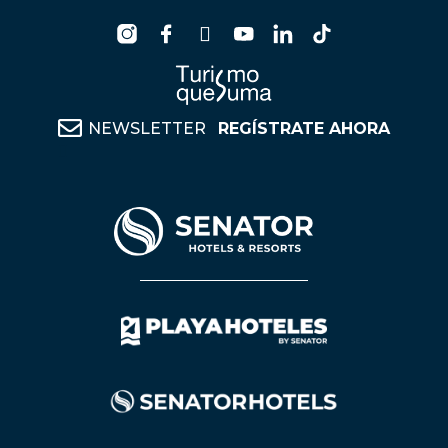
NEWSLETTER
REGÍSTRATE AHORA