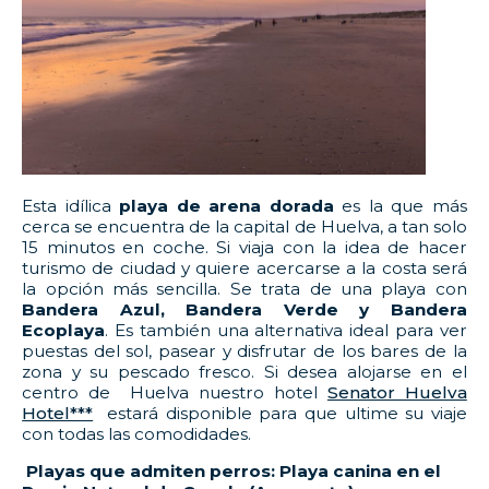
Esta idílica
playa de arena dorada
es la que más
cerca se encuentra de la capital de Huelva, a tan solo
15 minutos en coche. Si viaja con la idea de hacer
turismo de ciudad y quiere acercarse a la costa será
la opción más sencilla. Se trata de una playa con
Bandera Azul, Bandera Verde y Bandera
Ecoplaya
. Es también una alternativa ideal para ver
puestas del sol, pasear y disfrutar de los bares de la
zona y su pescado fresco. Si desea alojarse en el
centro de Huelva nuestro hotel
Senator Huelva
Hotel***
estará disponible para que ultime su viaje
con todas las comodidades.
Playas que admiten perros: Playa canina en el