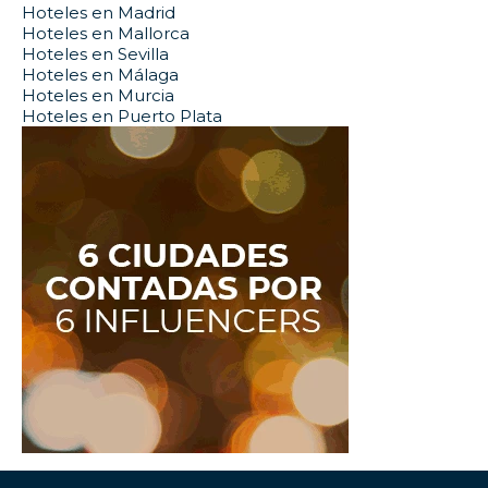
Hoteles en Madrid
Hoteles en Mallorca
Hoteles en Sevilla
Hoteles en Málaga
Hoteles en Murcia
Hoteles en Puerto Plata