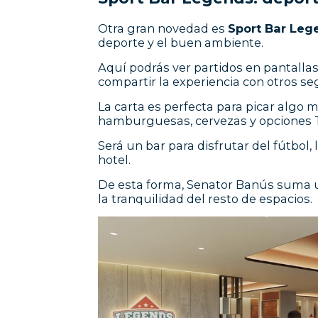
Otra gran novedad es
Sport Bar Leg
deporte y el buen ambiente.
Aquí podrás ver partidos en pantalla
compartir la experiencia con otros se
La carta es perfecta para picar algo m
hamburguesas, cervezas y opciones 
Será un bar para disfrutar del fútbol, 
hotel.
De esta forma, Senator Banús suma u
la tranquilidad del resto de espacios.