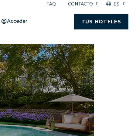
FAQ
CONTACTO
ES
Acceder
TUS HOTELES