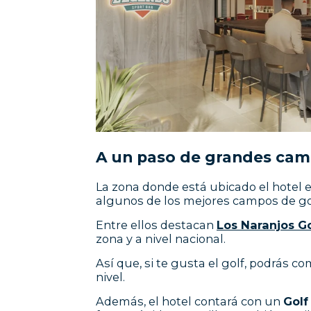
A un paso de grandes cam
La zona donde está ubicado el hotel e
algunos de los mejores campos de golf
Entre ellos destacan
Los Naranjos Go
zona y a nivel nacional.
Así que, si te gusta el golf, podrás 
nivel.
Además, el hotel contará con un
Golf