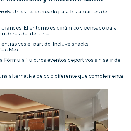
ends
. Un espacio creado para los amantes del
s grandes. El entorno es dinámico y pensado para
guidores del deporte.
ientras ves el partido. Incluye snacks,
Tex-Mex.
la Fórmula 1 u otros eventos deportivos sin salir del
na alternativa de ocio diferente que complementa