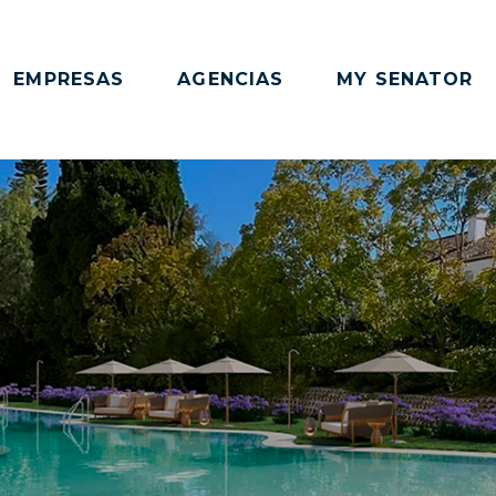
EMPRESAS
AGENCIAS
MY SENATOR