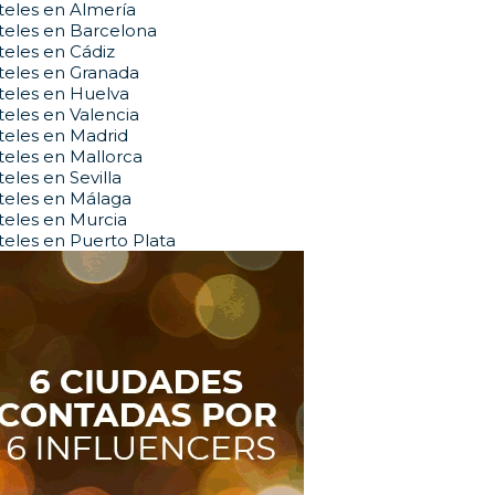
eles en Almería
teles en Barcelona
eles en Cádiz
teles en Granada
teles en Huelva
eles en Valencia
eles en Madrid
eles en Mallorca
eles en Sevilla
teles en Málaga
eles en Murcia
eles en Puerto Plata