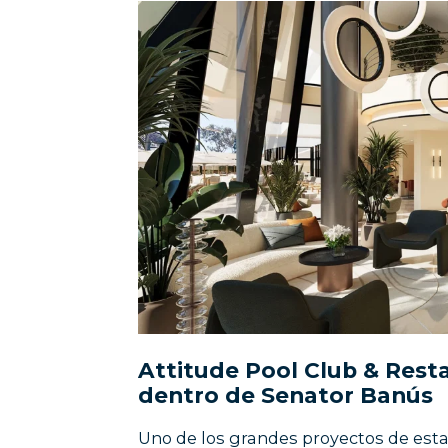
Attitude Pool Club & Rest
dentro de Senator Banús
Uno de los grandes proyectos de est