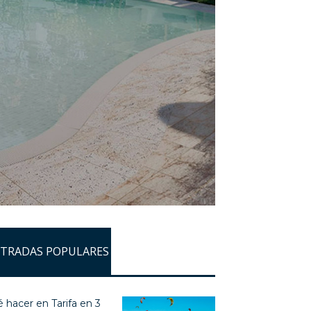
TRADAS POPULARES
 hacer en Tarifa en 3