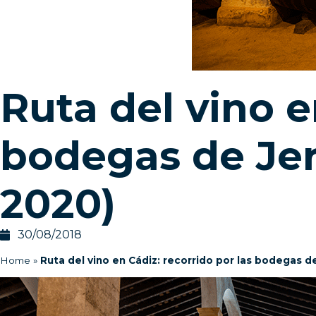
Ruta del vino e
bodegas de Jer
2020)
30/08/2018
Home
»
Ruta del vino en Cádiz: recorrido por las bodegas 