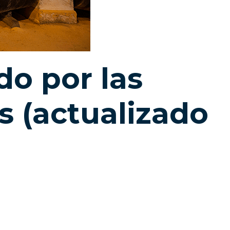
do por las
 (actualizado