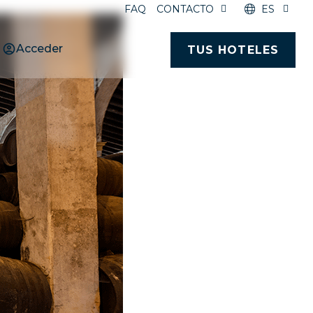
FAQ
CONTACTO
ES
Acceder
TUS HOTELES