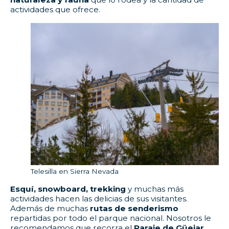
actividades que ofrece.
Telesilla en Sierra Nevada
Esquí, snowboard, trekking
y muchas más
actividades hacen las delicias de sus visitantes.
Además de muchas
rutas de senderismo
repartidas por todo el parque nacional. Nosotros le
recomendamos que recorra el
Paraje de Güejar