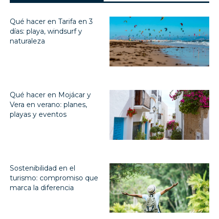
Qué hacer en Tarifa en 3
días: playa, windsurf y
naturaleza
Qué hacer en Mojácar y
Vera en verano: planes,
playas y eventos
Sostenibilidad en el
turismo: compromiso que
marca la diferencia