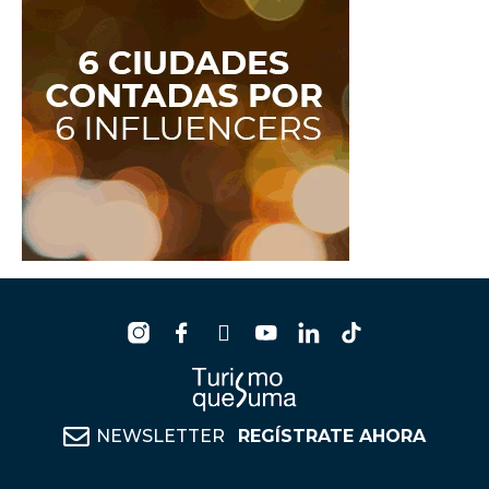
NEWSLETTER
REGÍSTRATE AHORA