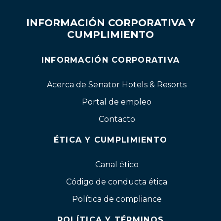
INFORMACIÓN CORPORATIVA Y
CUMPLIMIENTO
INFORMACIÓN CORPORATIVA
Acerca de Senator Hotels & Resorts
Portal de empleo
Contacto
ÉTICA Y CUMPLIMIENTO
Canal ético
Código de conducta ética
Política de compliance
POLÍTICA Y TÉRMINOS