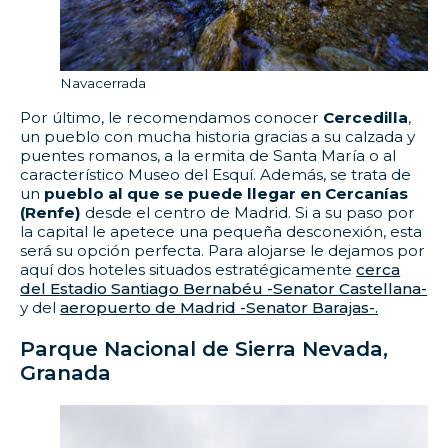
Navacerrada
Por último, le recomendamos conocer
Cercedilla
,
un pueblo con mucha historia gracias a su calzada y
puentes romanos, a la ermita de Santa María o al
característico Museo del Esquí. Además, se trata de
un
pueblo al que se puede llegar en Cercanías
(Renfe)
desde el centro de Madrid. Si a su paso por
la capital le apetece una pequeña desconexión, esta
será su opción perfecta. Para alojarse le dejamos por
aquí dos hoteles situados estratégicamente
cerca
del Estadio Santiago Bernabéu -Senator Castellana-
y del
aeropuerto de Madrid -Senator Barajas-.
Parque Nacional de Sierra Nevada,
Granada