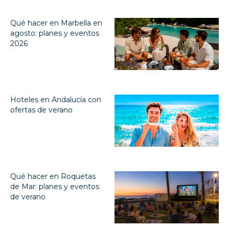
Qué hacer en Marbella en
agosto: planes y eventos
2026
Hoteles en Andalucía con
ofertas de verano
Qué hacer en Roquetas
de Mar: planes y eventos
de verano