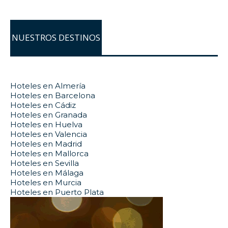
NUESTROS DESTINOS
Hoteles en Almería
Hoteles en Barcelona
Hoteles en Cádiz
Hoteles en Granada
Hoteles en Huelva
Hoteles en Valencia
Hoteles en Madrid
Hoteles en Mallorca
Hoteles en Sevilla
Hoteles en Málaga
Hoteles en Murcia
Hoteles en Puerto Plata