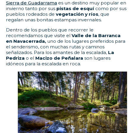
Sierra de Guadarrama
es un destino muy popular en
invierno tanto por sus
pistas de esquí
como por sus
pueblos rodeados de
vegetación y ríos
, que
regalan unas bonitas estampas invernales.
Dentro de los pueblos que recorrer le
recomendamos que visite el
Valle de la Barranca
en Navacerrada,
uno de los lugares preferidos para
el senderismo, con muchas rutas y caminos
señalizados. Para los amantes de la escalada,
La
Pedriza
o el
Macizo de Peñalara
son lugares
idóneos para la escalada en roca.