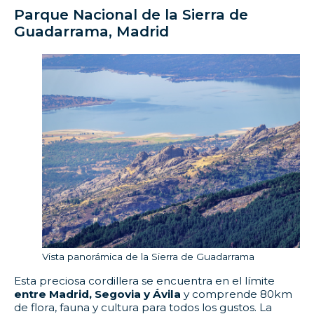
Parque Nacional de la Sierra de
Guadarrama, Madrid
Vista panorámica de la Sierra de Guadarrama
Esta preciosa cordillera se encuentra en el límite
entre Madrid, Segovia y Ávila
y comprende 80km
de flora, fauna y cultura para todos los gustos. La