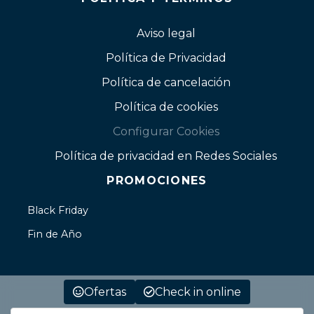
Aviso legal
Política de Privacidad
Política de cancelación
Política de cookies
Configurar Cookies
Política de privacidad en Redes Sociales
PROMOCIONES
Black Friday
Fin de Año
Ofertas
Check in online