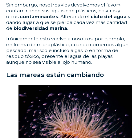
Sin embargo, nosotros «les devolvemos el favor»
contaminando sus aguas con plásticos, basuras y
otros
contaminantes
. Alterando el
ciclo del agua
y
dando lugar a que se pierda cada vez más cantidad
de
biodiversidad marina
.
Irónicamente esto vuelve a nosotros, por ejemplo,
en forma de microplástico, cuando comemos algún
pescado, marisco e incluso algas; o en forma de
residuo tóxico, presente el agua de las playas
aunque no sea visible al ojo humano.
Las mareas están cambiando