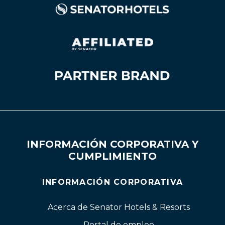
INFORMACIÓN CORPORATIVA Y
CUMPLIMIENTO
INFORMACIÓN CORPORATIVA
Acerca de Senator Hotels & Resorts
Portal de empleo