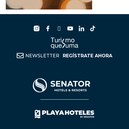
NEWSLETTER
REGÍSTRATE AHORA