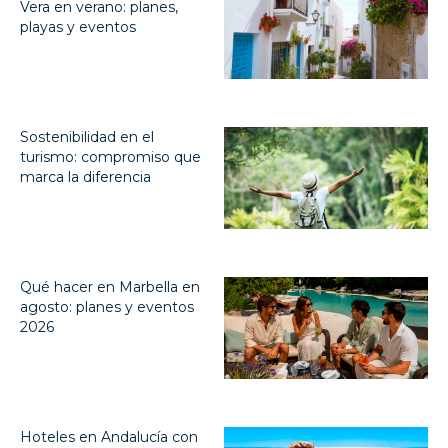
Vera en verano: planes,
playas y eventos
Sostenibilidad en el
turismo: compromiso que
marca la diferencia
Qué hacer en Marbella en
agosto: planes y eventos
2026
Hoteles en Andalucía con