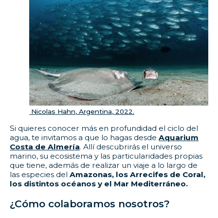
Nicolas Hahn, Argentina, 2022.
Si quieres conocer más en profundidad el ciclo del
agua, te invitamos a que lo hagas desde
Aquarium
Costa de Almería
. Allí descubrirás el universo
marino, su ecosistema y las particularidades propias
que tiene, además de realizar un viaje a lo largo de
las especies del
Amazonas, los Arrecifes de Coral,
los distintos océanos y el Mar Mediterráneo.
¿Cómo colaboramos nosotros?