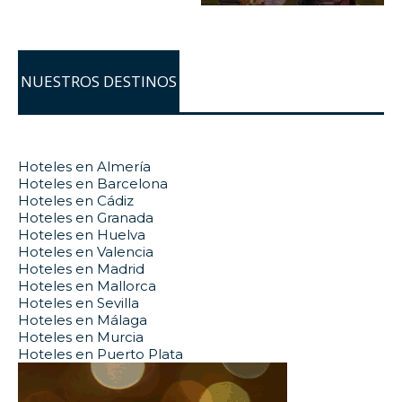
NUESTROS DESTINOS
Hoteles en Almería
Hoteles en Barcelona
Hoteles en Cádiz
Hoteles en Granada
Hoteles en Huelva
Hoteles en Valencia
Hoteles en Madrid
Hoteles en Mallorca
Hoteles en Sevilla
Hoteles en Málaga
Hoteles en Murcia
Hoteles en Puerto Plata