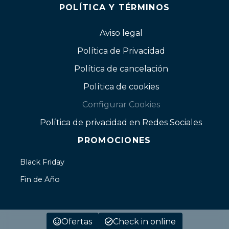
POLÍTICA Y TÉRMINOS
Aviso legal
Política de Privacidad
Política de cancelación
Política de cookies
Configurar Cookies
Política de privacidad en Redes Sociales
PROMOCIONES
Black Friday
Fin de Año
Ofertas
Check in online