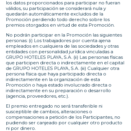
los datos proporcionados para participar no fueran
válidos, su participación se considerará nula y
quedarán automáticamente excluidos de la
Promoción perdiendo todo derecho sobre los
premios otorgados en virtud de esta Promoción.
No podrán participar en la Promoción las siguientes
personas: (i) Los trabajadores por cuenta ajena
empleados en cualquiera de las sociedades y otras
entidades con personalidad jurídica vinculadas a
GRUPO HOTELES PLAYA, S.A. (ii) Las personas físicas
que participen directa o indirectamente en el capital
de GRUPO HOTELES PLAYA, S.A. (iii) Cualquier otra
persona física que haya participado directa o
indirectamente en la organización de esta
Promoción o haya estado involucrado directa o
indirectamente en su preparación o desarrollo
(agencia, proveedores, etc.).
El premio entregado no será transferible ni
susceptible de cambios, alteraciones o
compensaciones a petición de los Participantes, no
pudiendo ser canjeado por cualquier otro producto
ni por dinero.