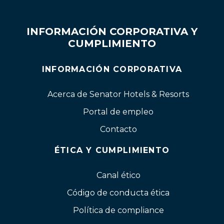
INFORMACIÓN CORPORATIVA Y
CUMPLIMIENTO
INFORMACIÓN CORPORATIVA
Acerca de Senator Hotels & Resorts
Portal de empleo
Contacto
ÉTICA Y CUMPLIMIENTO
Canal ético
Código de conducta ética
Política de compliance