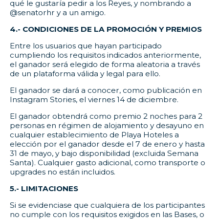
qué le gustaría pedir a los Reyes, y nombrando a
@senatorhr y a un amigo.
4.- CONDICIONES DE LA PROMOCIÓN Y PREMIOS
Entre los usuarios que hayan participado
cumpliendo los requisitos indicados anteriormente,
el ganador será elegido de forma aleatoria a través
de un plataforma válida y legal para ello.
El ganador se dará a conocer, como publicación en
Instagram Stories, el viernes 14 de diciembre.
El ganador obtendrá como premio 2 noches para 2
personas en régimen de alojamiento y desayuno en
cualquier establecimiento de Playa Hoteles a
elección por el ganador desde el 7 de enero y hasta
31 de mayo, y bajo disponibilidad (excluida Semana
Santa). Cualquier gasto adicional, como transporte o
upgrades no están incluidos.
5.- LIMITACIONES
Si se evidenciase que cualquiera de los participantes
no cumple con los requisitos exigidos en las Bases, o