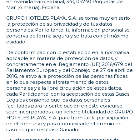
en Avenida Faro Sabinal, 341, 04740 Roquetas de
Mar (Almería), España.
GRUPO HOTELES PLAYA, S.A. se toma muy en serio
la protección de su privacidad y de tus datos
personales. Por lo tanto, tu información personal se
conserva de forma segura y se trata con el máximo
cuidado.
De conformidad con lo establecido en la normativa
aplicable en materia de protección de datos, y
concretamente en el Reglamento (UE) 2016/679 del
Parlamento Europeo y del Consejo, de 27 de abril de
2016, relativo a la protección de las personas físicas
en lo que respecta al tratamiento de datos
personales y a la libre circulación de estos datos,
cada Participante, con la aceptación de estas Bases
Legales consiente que los datos personales
facilitados para la participación en este concurso
sean incorporados a un fichero titularidad de GRUPO
HOTELES PLAYA, S.A. para tramitar la participación
en el concurso y para comunicarle el premio en
caso de que resultase Ganador.