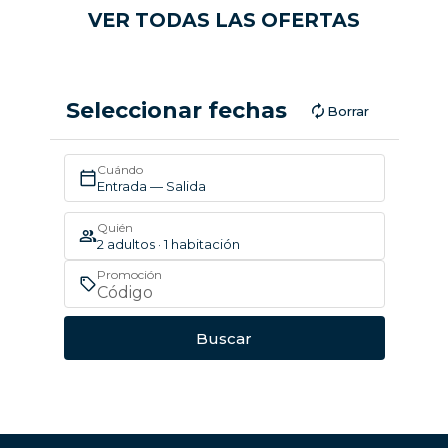
VER TODAS LAS OFERTAS
Seleccionar fechas
Borrar
Cuándo
Entrada — Salida
Quién
2 adultos · 1 habitación
Promoción
Buscar