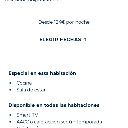
Desde 124€
por noche
ELEGIR FECHAS
Especial en esta habitación
Cocina
Sala de estar
Disponible en todas las habitaciones
Smart TV
AACC o calefacción según temporada