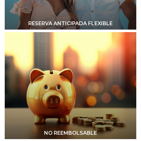
RESERVA ANTICIPADA FLEXIBLE
NO REEMBOLSABLE