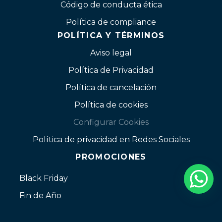
Código de conducta ética
Política de compliance
POLÍTICA Y TÉRMINOS
Aviso legal
Política de Privacidad
Política de cancelación
Política de cookies
Configurar Cookies
Política de privacidad en Redes Sociales
PROMOCIONES
Black Friday
Fin de Año