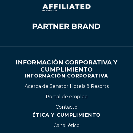
INFORMACIÓN CORPORATIVA Y
CUMPLIMIENTO
INFORMACIÓN CORPORATIVA
Acerca de Senator Hotels & Resorts
Portal de empleo
Contacto
ÉTICA Y CUMPLIMIENTO
Canal ético