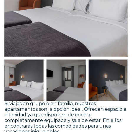
Si viajas en grupo o en familia, nuestros
apartamentos son la opción ideal. Ofrecen espacio e
intimidad ya que disponen de cocina
completamente equipada y sala de estar. En ellos
encontrarás todas las comodidades para unas
vacaciones inigualables.