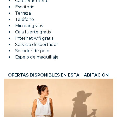
Cafetera/tetera
Escritorio
Terraza
Teléfono
Minibar gratis
Caja fuerte gratis
Internet wifi gratis
Servicio despertador
Secador de pelo
Espejo de maquillaje
OFERTAS DISPONIBLES EN ESTA HABITACIÓN