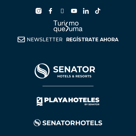
NEWSLETTER
REGÍSTRATE AHORA