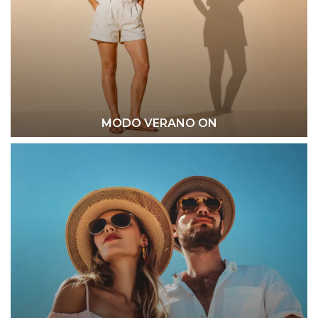
MODO VERANO ON