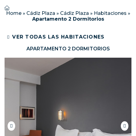
Home
»
Cádiz Plaza
»
Cádiz Plaza
»
Habitaciones
»
Apartamento 2 Dormitorios
VER TODAS LAS HABITACIONES
APARTAMENTO 2 DORMITORIOS