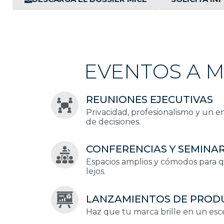
EVENTOS A M
REUNIONES EJECUTIVAS
Privacidad, profesionalismo y un 
de decisiones.
CONFERENCIAS Y SEMINA
Espacios amplios y cómodos para q
lejos.
LANZAMIENTOS DE PROD
Haz que tu marca brille en un esc