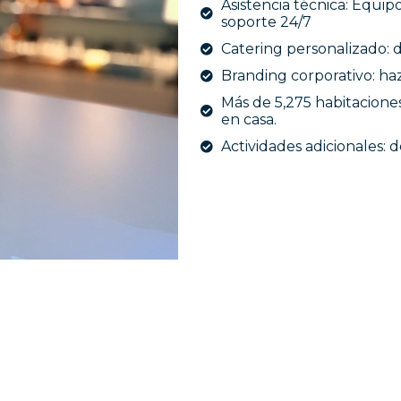
Asistencia técnica: Equip
soporte 24/7
Catering personalizado: 
Branding corporativo: ha
Más de 5,275 habitacione
en casa.
Actividades adicionales: 