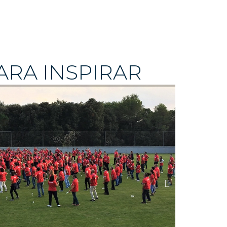
ARA INSPIRAR