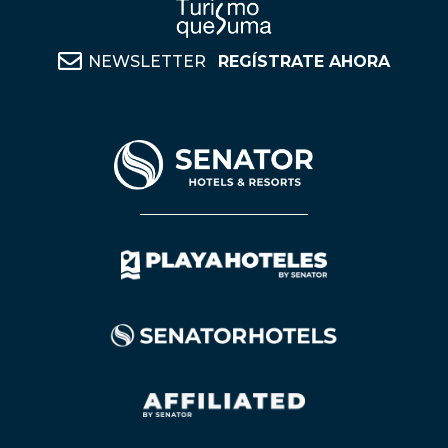
NEWSLETTER
REGÍSTRATE AHORA