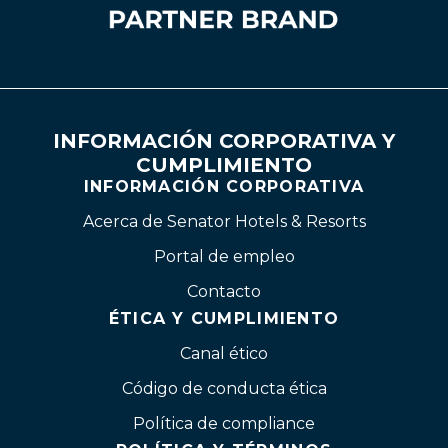
INFORMACIÓN CORPORATIVA Y
CUMPLIMIENTO
INFORMACIÓN CORPORATIVA
Acerca de Senator Hotels & Resorts
Portal de empleo
Contacto
ÉTICA Y CUMPLIMIENTO
Canal ético
Código de conducta ética
Política de compliance