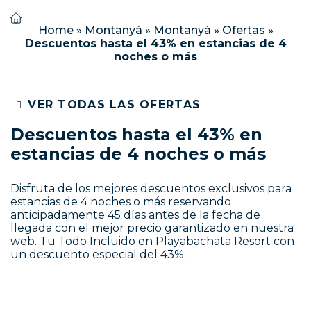
Home
»
Montanyà
»
Montanyà
»
Ofertas
»
Descuentos hasta el 43% en estancias de 4
noches o más
VER TODAS LAS OFERTAS
Descuentos hasta el 43% en
estancias de 4 noches o más
Disfruta de los mejores descuentos exclusivos para
estancias de 4 noches o más reservando
anticipadamente 45 días antes de la fecha de
llegada con el mejor precio garantizado en nuestra
web. Tu Todo Incluido en Playabachata Resort con
un descuento especial del 43%.