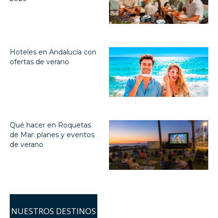
Hoteles en Andalucía con
ofertas de verano
Qué hacer en Roquetas
de Mar: planes y eventos
de verano
NUESTROS DESTINOS