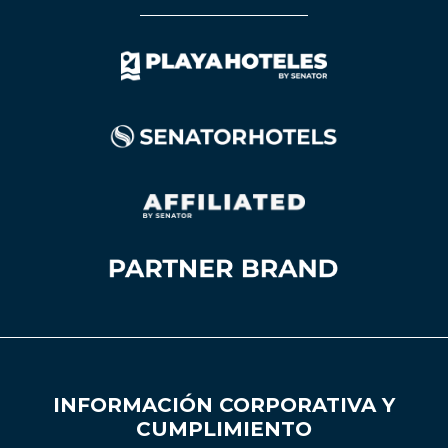
INFORMACIÓN CORPORATIVA Y
CUMPLIMIENTO