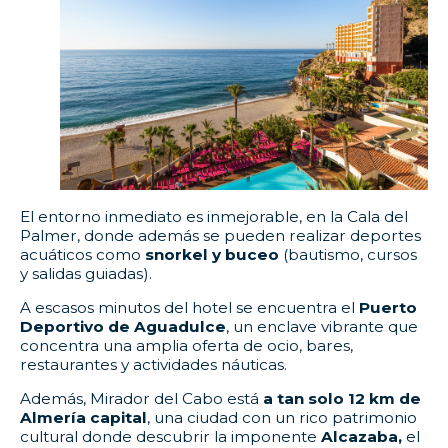
El entorno inmediato es inmejorable, en la Cala del
Palmer, donde además se pueden realizar deportes
acuáticos como
snorkel y
buceo
(bautismo, cursos
y salidas guiadas).
A escasos minutos del hotel se encuentra el
Puerto
Deportivo de Aguadulce
, un enclave vibrante que
concentra una amplia oferta de ocio, bares,
restaurantes y actividades náuticas.
Además, Mirador del Cabo está
a tan solo 12 km de
Almería capital
, una ciudad con un rico patrimonio
cultural donde descubrir la imponente
Alcazaba,
el