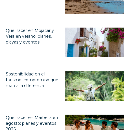
Qué hacer en Mojácar y
Vera en verano: planes,
playas y eventos
Sostenibilidad en el
turismo: compromiso que
marca la diferencia
Qué hacer en Marbella en
agosto: planes y eventos
2026