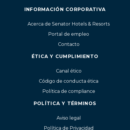
INFORMACIÓN CORPORATIVA
Acerca de Senator Hotels & Resorts
Portal de empleo
Contacto
ÉTICA Y CUMPLIMIENTO
Canal ético
Código de conducta ética
Política de compliance
POLÍTICA Y TÉRMINOS
Aviso legal
Política de Privacidad