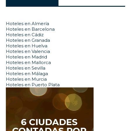
Hoteles en Almería
Hoteles en Barcelona
Hoteles en Cádiz
Hoteles en Granada
Hoteles en Huelva
Hoteles en Valencia
Hoteles en Madrid
Hoteles en Mallorca
Hoteles en Sevilla
Hoteles en Málaga
Hoteles en Murcia
Hoteles en Puerto Plata