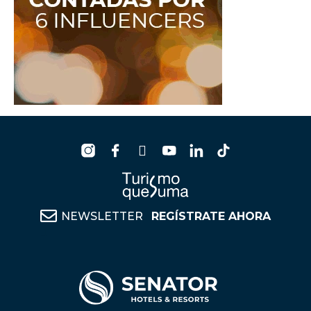
NEWSLETTER
REGÍSTRATE AHORA