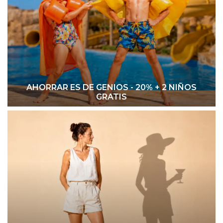
AHORRAR ES DE GENIOS - 20% + 2 NIÑOS
GRATIS