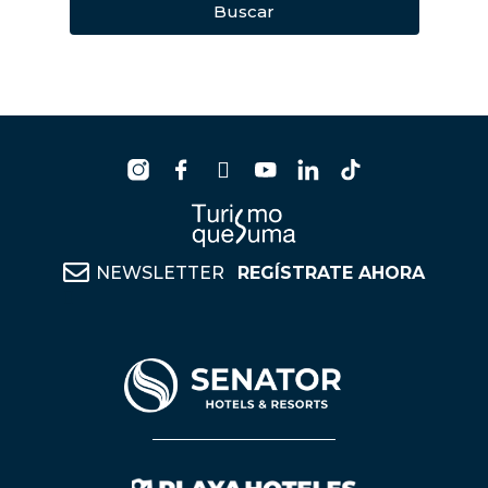
Buscar
NEWSLETTER
REGÍSTRATE AHORA