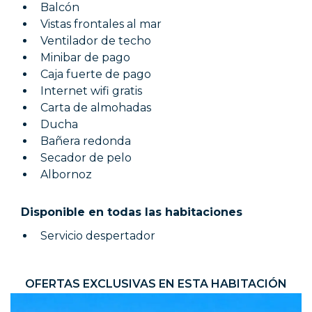
Balcón
Vistas frontales al mar
Ventilador de techo
Minibar de pago
Caja fuerte de pago
Internet wifi gratis
Carta de almohadas
Ducha
Bañera redonda
Secador de pelo
Albornoz
Disponible en todas las habitaciones
Servicio despertador
OFERTAS EXCLUSIVAS EN ESTA HABITACIÓN