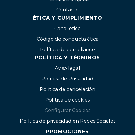
Contacto
ÉTICA Y CUMPLIMIENTO
Canal ético
Código de conducta ética
Política de compliance
POLÍTICA Y TÉRMINOS
Aviso legal
Política de Privacidad
Política de cancelación
Política de cookies
Configurar Cookies
Política de privacidad en Redes Sociales
PROMOCIONES