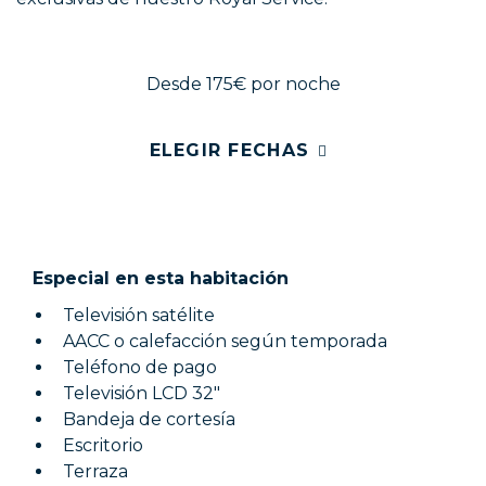
Desde 175€
por noche
ELEGIR FECHAS
Especial en esta habitación
Televisión satélite
AACC o calefacción según temporada
Teléfono de pago
Televisión LCD 32"
Bandeja de cortesía
Escritorio
Terraza