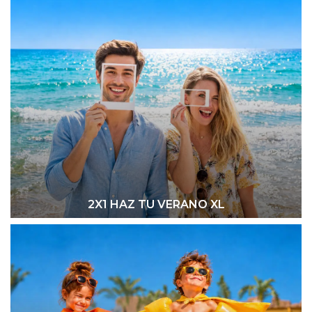
2X1 HAZ TU VERANO XL