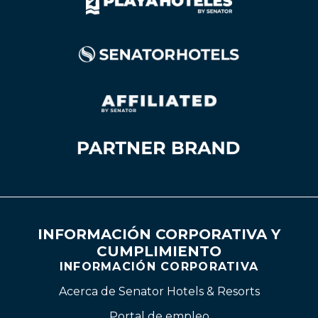
INFORMACIÓN CORPORATIVA Y
CUMPLIMIENTO
INFORMACIÓN CORPORATIVA
Acerca de Senator Hotels & Resorts
Portal de empleo