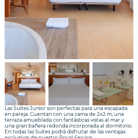
Las Suites Junior son perfectas para una escapada
en pareja. Cuentan con una cama de 2x2 m, una
terraza amueblada con fantásticas vistas al mar y
una gran bañera redonda incorporada al dormitorio.
En todas las Suites podrá disfrutar de las ventajas
exclusivas de nuestro Royal Service.