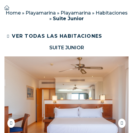
Home
»
Playamarina
»
Playamarina
»
Habitaciones
»
Suite Junior
VER TODAS LAS HABITACIONES
SUITE JUNIOR