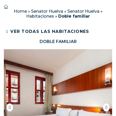
Home
»
Senator Huelva
»
Senator Huelva
»
Habitaciones
»
Doble familiar
VER TODAS LAS HABITACIONES
DOBLE FAMILIAR