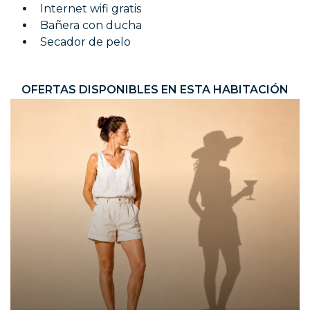
Internet wifi gratis
Bañera con ducha
Secador de pelo
OFERTAS DISPONIBLES EN ESTA HABITACIÓN