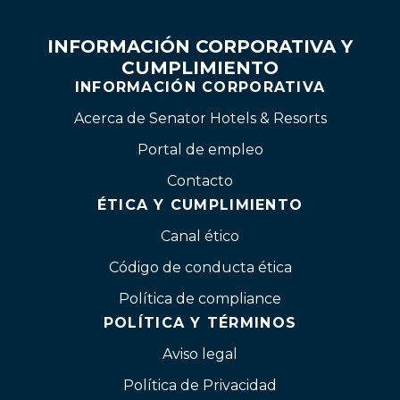
INFORMACIÓN CORPORATIVA Y
CUMPLIMIENTO
INFORMACIÓN CORPORATIVA
Acerca de Senator Hotels & Resorts
Portal de empleo
Contacto
ÉTICA Y CUMPLIMIENTO
Canal ético
Código de conducta ética
Política de compliance
POLÍTICA Y TÉRMINOS
Aviso legal
Política de Privacidad