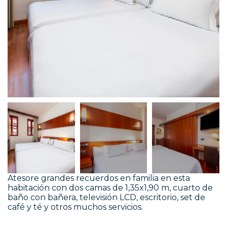
Atesore grandes recuerdos en familia en esta
habitación con dos camas de 1,35x1,90 m, cuarto de
baño con bañera, televisión LCD, escritorio, set de
café y té y otros muchos servicios.