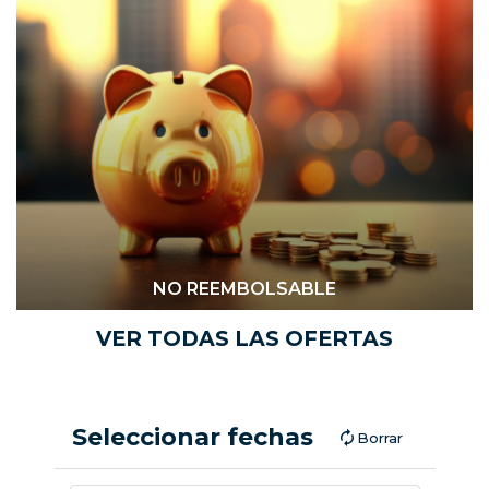
NO REEMBOLSABLE
VER TODAS LAS OFERTAS
Seleccionar fechas
Borrar