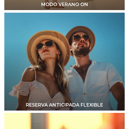
MODO VERANO ON
RESERVA ANTICIPADA FLEXIBLE