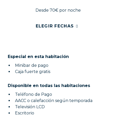
Desde 70€
por noche
ELEGIR FECHAS
Especial en esta habitación
Minibar de pago
Caja fuerte gratis
Disponible en todas las habitaciones
Teléfono de Pago
AACC o calefacción según temporada
Televisión LCD
Escritorio