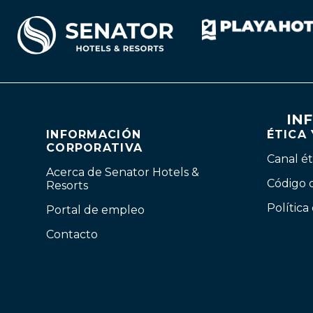
IN
INFORMACIÓN
ÉTICA
CORPORATIVA
Canal ét
Acerca de Senator Hotels &
Código 
Resorts
Política
Portal de empleo
Contacto