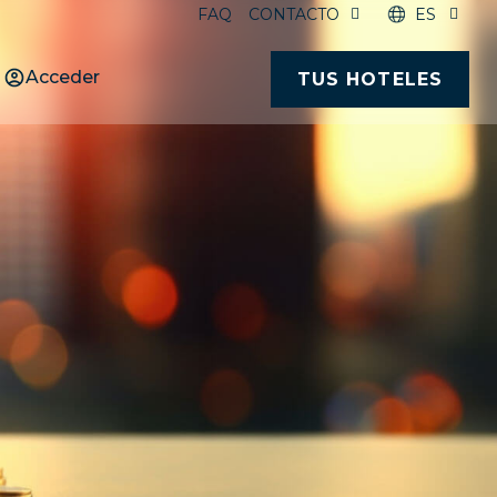
FAQ
CONTACTO
ES
Acceder
TUS HOTELES