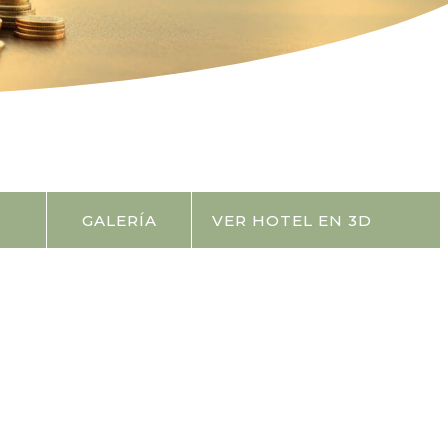
GALERÍA
VER HOTEL EN 3D