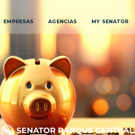
EMPRESAS
AGENCIAS
MY SENATOR