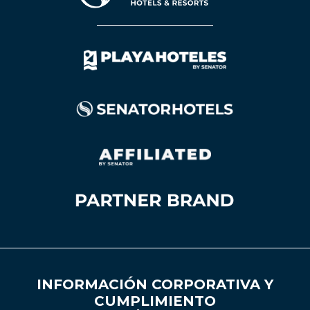
INFORMACIÓN CORPORATIVA Y
CUMPLIMIENTO