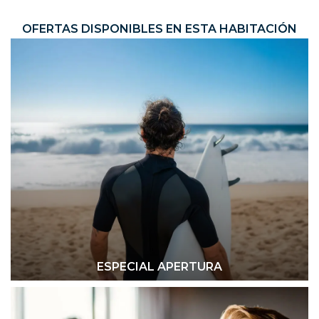
OFERTAS DISPONIBLES EN ESTA HABITACIÓN
ESPECIAL APERTURA