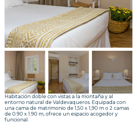
Habitación doble con vistas a la montaña y al
entorno natural de Valdevaqueros. Equipada con
una cama de matrimonio de 1,50 x 1,90 m o 2 camas
de 0.90 x 1.90 m, ofrece un espacio acogedor y
funcional.