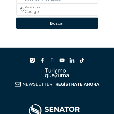
Promoción
Buscar
NEWSLETTER
REGÍSTRATE AHORA