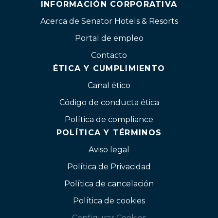
INFORMACIÓN CORPORATIVA
Acerca de Senator Hotels & Resorts
Portal de empleo
Contacto
ÉTICA Y CUMPLIMIENTO
Canal ético
Código de conducta ética
Política de compliance
POLÍTICA Y TÉRMINOS
Aviso legal
Política de Privacidad
Política de cancelación
Política de cookies
Configurar Cookies