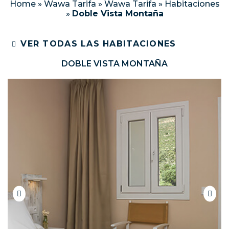
Home
»
Wawa Tarifa
»
Wawa Tarifa
»
Habitaciones
»
Doble Vista Montaña
VER TODAS LAS HABITACIONES
DOBLE VISTA MONTAÑA