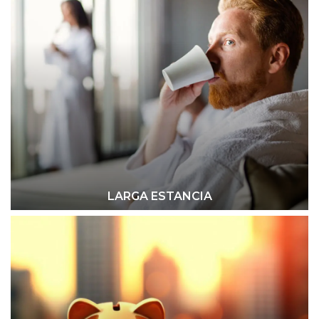
LARGA ESTANCIA