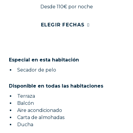
Desde 110€
por noche
ELEGIR FECHAS
Especial en esta habitación
Secador de pelo
Disponible en todas las habitaciones
Terraza
Balcón
Aire acondicionado
Carta de almohadas
Ducha