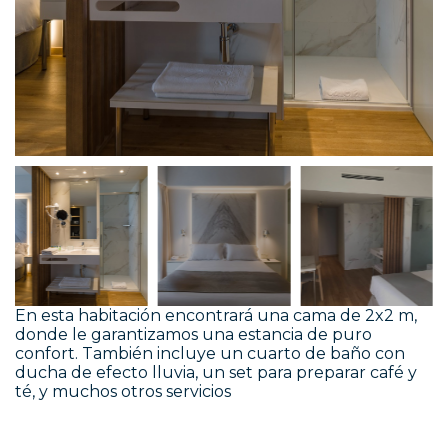
En esta habitación encontrará una cama de 2x2 m,
donde le garantizamos una estancia de puro
confort. También incluye un cuarto de baño con
ducha de efecto lluvia, un set para preparar café y
té, y muchos otros servicios