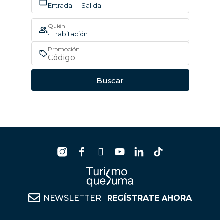
Entrada — Salida
Quién
· 1 habitación
Promoción
Buscar
NEWSLETTER
REGÍSTRATE AHORA