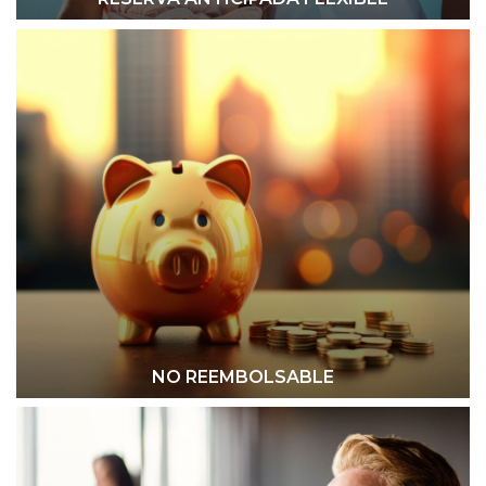
NO REEMBOLSABLE