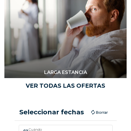
LARGA ESTANCIA
VER TODAS LAS OFERTAS
Seleccionar fechas
Borrar
Cuándo