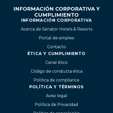
INFORMACIÓN CORPORATIVA Y
CUMPLIMIENTO
INFORMACIÓN CORPORATIVA
Acerca de Senator Hotels & Resorts
Portal de empleo
Contacto
ÉTICA Y CUMPLIMIENTO
Canal ético
Código de conducta ética
Política de compliance
POLÍTICA Y TÉRMINOS
Aviso legal
Política de Privacidad