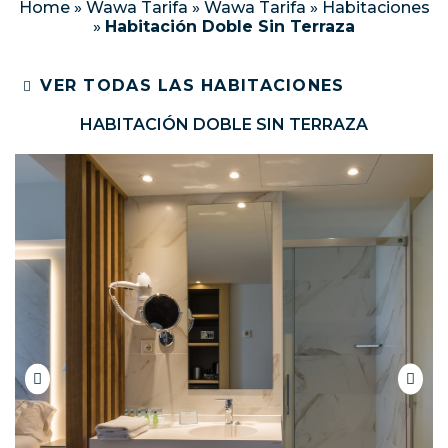
Home
»
Wawa Tarifa
»
Wawa Tarifa
»
Habitaciones
»
Habitación Doble Sin Terraza
VER TODAS LAS HABITACIONES
HABITACIÓN DOBLE SIN TERRAZA