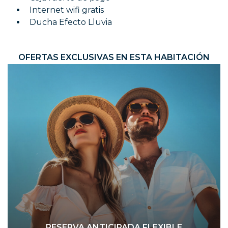
Internet wifi gratis
Ducha Efecto Lluvia
OFERTAS EXCLUSIVAS EN ESTA HABITACIÓN
RESERVA ANTICIPADA FLEXIBLE