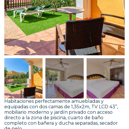
Habitaciones perfectamente amuebladas y
equipadas con dos camas de 1,35x2m, TV LCD 43’’,
mobiliario moderno y jardín privado con acceso
directo a la zona de piscina, cuarto de baño
completo con bañera y ducha separadas, secador
de pelo.