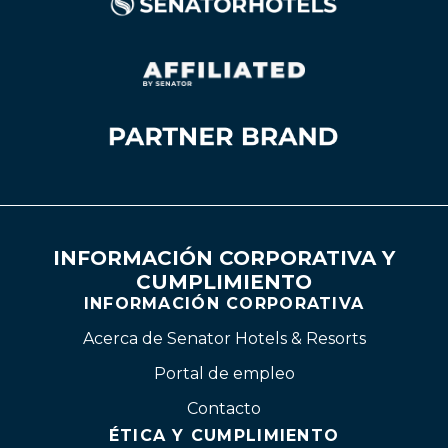
INFORMACIÓN CORPORATIVA Y
CUMPLIMIENTO
INFORMACIÓN CORPORATIVA
Acerca de Senator Hotels & Resorts
Portal de empleo
Contacto
ÉTICA Y CUMPLIMIENTO