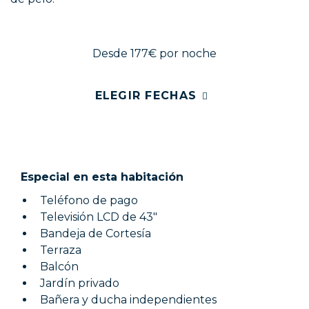
Desde 177€
por noche
ELEGIR FECHAS
Especial en esta habitación
Teléfono de pago
Televisión LCD de 43"
Bandeja de Cortesía
Terraza
Balcón
Jardín privado
Bañera y ducha independientes