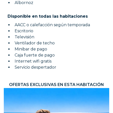
Albornoz
Disponible en todas las habitaciones
AACC o calefacción según temporada
Escritorio
Televisión
Ventilador de techo
Minibar de pago
Caja fuerte de pago
Internet wifi gratis
Servicio despertador
OFERTAS EXCLUSIVAS EN ESTA HABITACIÓN