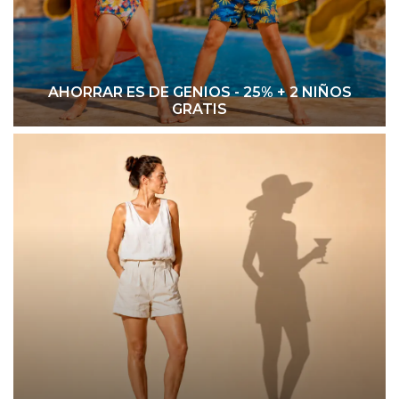
AHORRAR ES DE GENIOS - 25% + 2 NIÑOS
GRATIS