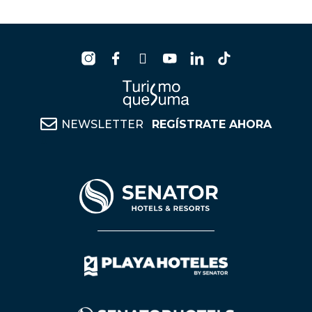
NEWSLETTER
REGÍSTRATE AHORA