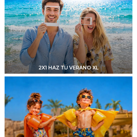
2X1 HAZ TU VERANO XL