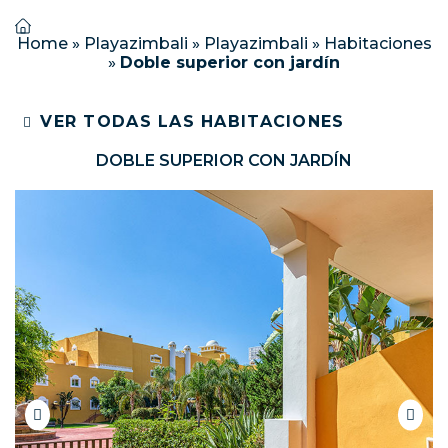
Home
»
Playazimbali
»
Playazimbali
»
Habitaciones
»
Doble superior con jardín
VER TODAS LAS HABITACIONES
DOBLE SUPERIOR CON JARDÍN