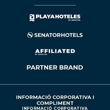
INFORMACIÓ CORPORATIVA I
COMPLIMENT
INFORMACIÓ CORPORATIVA