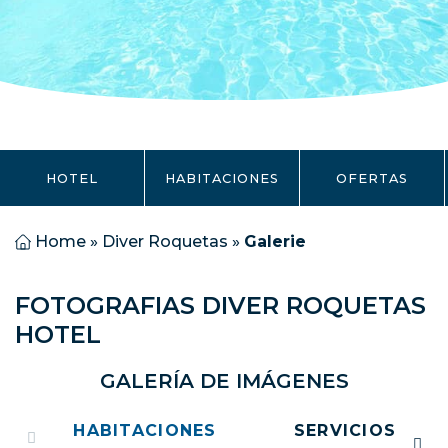
HOTEL
HABITACIONES
OFERTAS
Home
»
Diver Roquetas
»
Galerie
FOTOGRAFIAS DIVER ROQUETAS
HOTEL
GALERÍA DE IMÁGENES
HABITACIONES
SERVICIOS