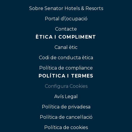
Sobre Senator Hotels & Resorts
Portal d\’ocupació
Contacte
ÈTICA I COMPLIMENT
Canal ètic
Codi de conducta ètica
Política de compliance
POLÍTICA I TERMES
Configura Cookies
Avís Legal
Política de privadesa
Política de cancel·lació
Política de cookies