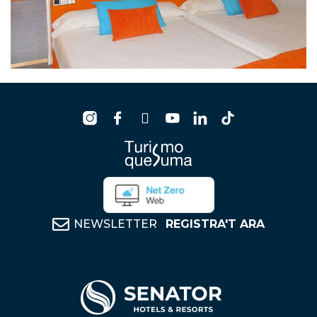
NEWSLETTER
REGISTRA'T ARA