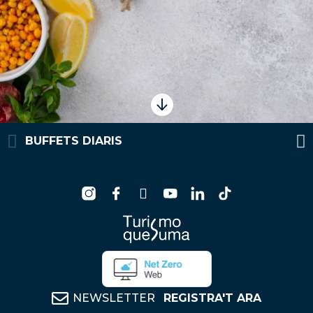
BUFFETS DIARIS
NEWSLETTER
REGISTRA'T ARA