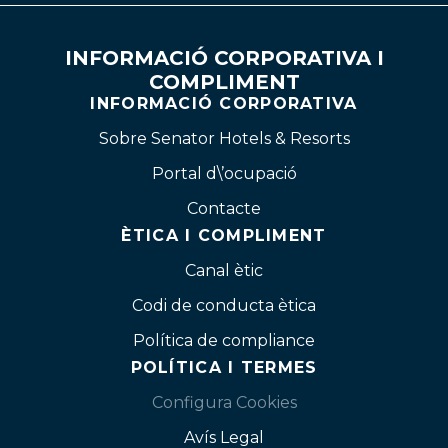
INFORMACIÓ CORPORATIVA I
COMPLIMENT
INFORMACIÓ CORPORATIVA
Sobre Senator Hotels & Resorts
Portal d\’ocupació
Contacte
ÈTICA I COMPLIMENT
Canal ètic
Codi de conducta ètica
Política de compliance
POLÍTICA I TERMES
Configura Cookies
Avís Legal