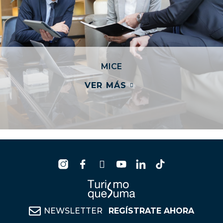
MICE
VER MÁS
NEWSLETTER
REGÍSTRATE AHORA