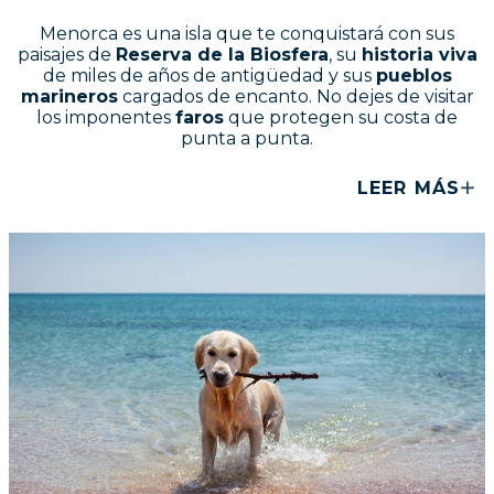
Menorca es una isla que te conquistará con sus
paisajes de
Reserva de la Biosfera
, su
historia viva
de miles de años de antigüedad y sus
pueblos
marineros
cargados de encanto. No dejes de visitar
los imponentes
faros
que protegen su costa de
punta a punta.
LEER MÁS