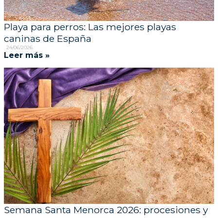
Playa para perros: Las mejores playas
caninas de España
24/06/2026
Leer más »
Semana Santa Menorca 2026: procesiones y