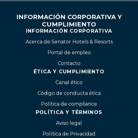
INFORMACIÓN CORPORATIVA Y
CUMPLIMIENTO
INFORMACIÓN CORPORATIVA
Acerca de Senator Hotels & Resorts
Portal de empleo
Contacto
ÉTICA Y CUMPLIMIENTO
Canal ético
Código de conducta ética
Política de compliance
POLÍTICA Y TÉRMINOS
Aviso legal
Política de Privacidad