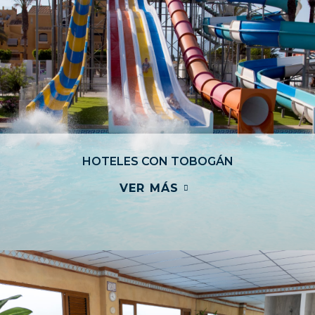
HOTELES CON TOBOGÁN
VER MÁS