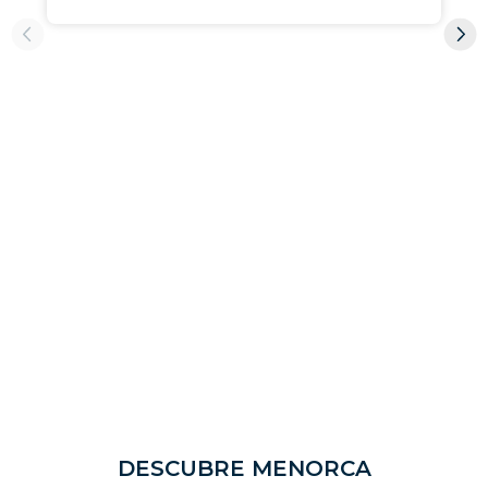
DESCUBRE MENORCA