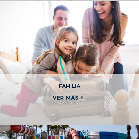
FAMILIA
VER MÁS