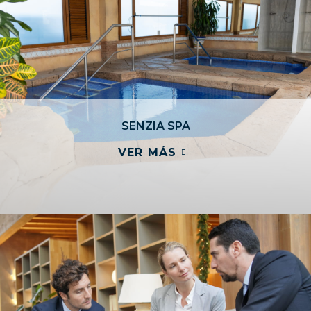
SENZIA SPA
VER MÁS