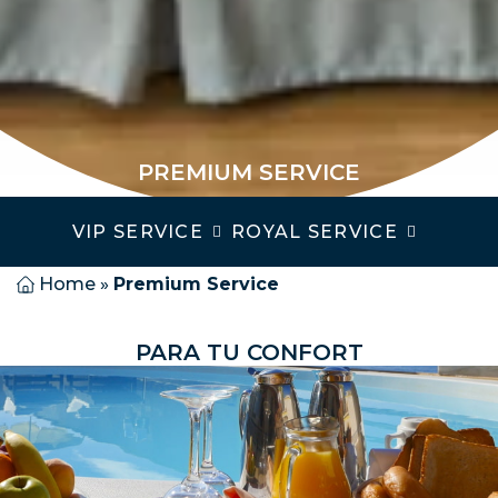
PREMIUM SERVICE
VIP SERVICE
ROYAL SERVICE
Home
»
Premium Service
PARA TU CONFORT