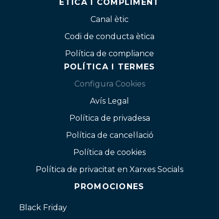
ÈTICA I COMPLIMENT
Canal ètic
Codi de conducta ètica
Política de compliance
POLÍTICA I TERMES
Configura Cookies
Avís Legal
Política de privadesa
Política de cancel·lació
Política de cookies
Política de privacitat en Xarxes Socials
PROMOCIONES
Black Friday