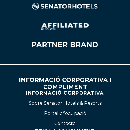
INFORMACIÓ CORPORATIVA I
COMPLIMENT
INFORMACIÓ CORPORATIVA
Sobre Senator Hotels & Resorts
Portal d\’ocupació
Contacte