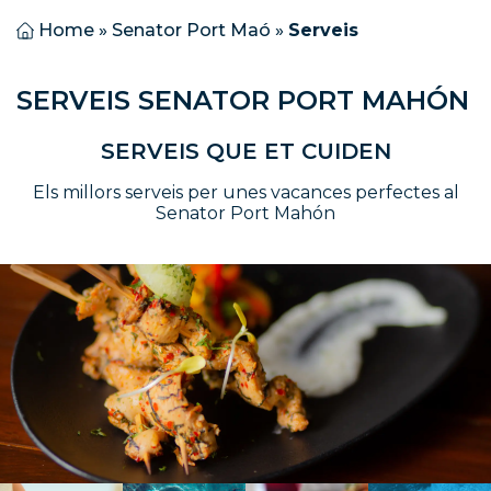
Home
»
Senator Port Maó
»
Serveis
SERVEIS SENATOR PORT MAHÓN
SERVEIS QUE ET CUIDEN
Els millors serveis per unes vacances perfectes al
Senator Port Mahón