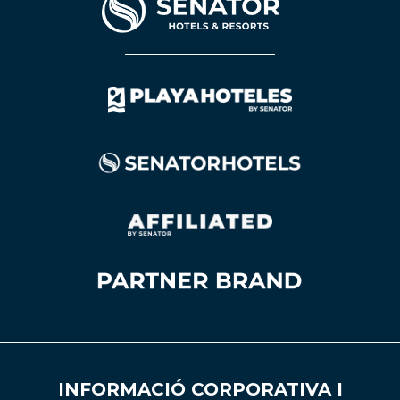
INFORMACIÓ CORPORATIVA I