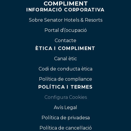
COMPLIMENT
INFORMACIÓ CORPORATIVA
Sobre Senator Hotels & Resorts
Portal d\’ocupació
Contacte
ÈTICA I COMPLIMENT
Canal ètic
Codi de conducta ètica
Política de compliance
POLÍTICA I TERMES
Configura Cookies
Avís Legal
Política de privadesa
Política de cancel·lació