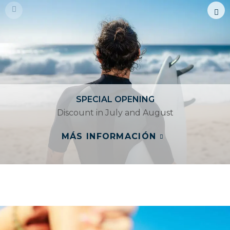
SPECIAL OPENING
Discount in July and August
MÁS INFORMACIÓN