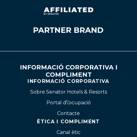
INFORMACIÓ CORPORATIVA I
COMPLIMENT
INFORMACIÓ CORPORATIVA
Sobre Senator Hotels & Resorts
Portal d\’ocupació
Contacte
ÈTICA I COMPLIMENT
Canal ètic