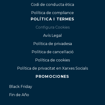
Codi de conducta ètica
Política de compliance
POLÍTICA I TERMES
Configura Cookies
Avís Legal
Política de privadesa
Política de cancel·lació
Política de cookies
Política de privacitat en Xarxes Socials
PROMOCIONES
Black Friday
Fin de Año