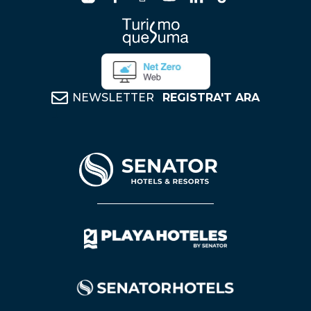
NEWSLETTER
REGISTRA'T ARA