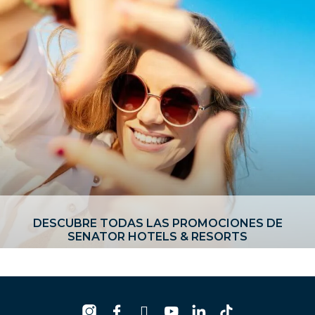
DESCUBRE TODAS LAS PROMOCIONES DE
SENATOR HOTELS & RESORTS