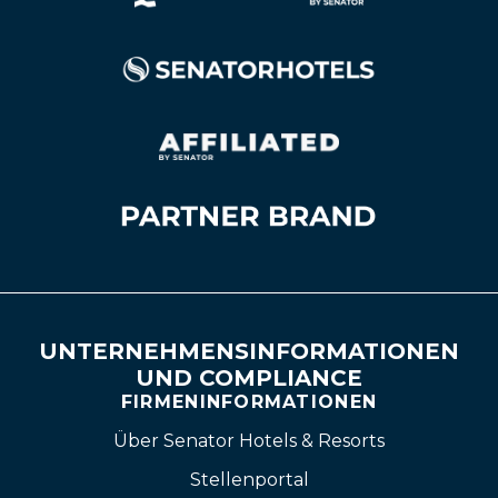
UNTERNEHMENSINFORMATIONEN
UND COMPLIANCE
FIRMENINFORMATIONEN
Über Senator Hotels & Resorts
Stellenportal