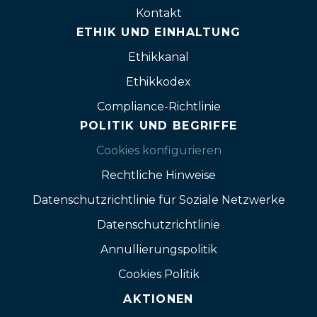
Kontakt
ETHIK UND EINHALTUNG
Ethikkanal
Ethikkodex
Compliance-Richtlinie
POLITIK UND BEGRIFFE
Cookies konfigurieren
Rechtliche Hinweise
Datenschutzrichtlinie für Soziale Netzwerke
Datenschutzrichtlinie
Annullierungspolitik
Cookies Politik
AKTIONEN