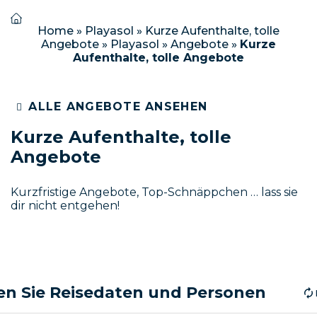
Home
»
Playasol
»
Kurze Aufenthalte, tolle
Angebote
»
Playasol
»
Angebote
»
Kurze
Aufenthalte, tolle Angebote
ALLE ANGEBOTE ANSEHEN
Kurze Aufenthalte, tolle
Angebote
Kurzfristige Angebote, Top-Schnäppchen … lass sie
dir nicht entgehen!
n Sie Reisedaten und Personen