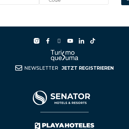
NEWSLETTER
JETZT REGISTRIEREN