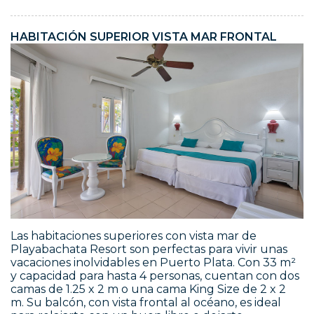
HABITACIÓN SUPERIOR VISTA MAR FRONTAL
Las habitaciones superiores con vista mar de
Playabachata Resort son perfectas para vivir unas
vacaciones inolvidables en Puerto Plata. Con 33 m²
y capacidad para hasta 4 personas, cuentan con dos
camas de 1.25 x 2 m o una cama King Size de 2 x 2
m. Su balcón, con vista frontal al océano, es ideal