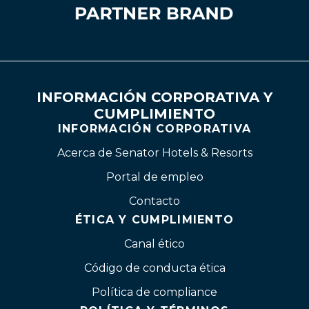
INFORMACIÓN CORPORATIVA Y
CUMPLIMIENTO
INFORMACIÓN CORPORATIVA
Acerca de Senator Hotels & Resorts
Portal de empleo
Contacto
ÉTICA Y CUMPLIMIENTO
Canal ético
Código de conducta ética
Política de compliance