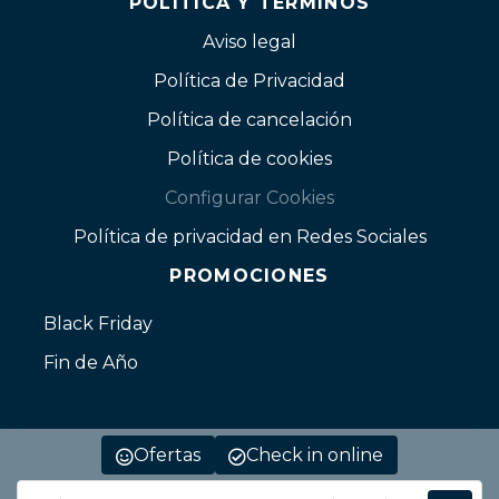
POLÍTICA Y TÉRMINOS
Aviso legal
Política de Privacidad
Política de cancelación
Política de cookies
Configurar Cookies
Política de privacidad en Redes Sociales
PROMOCIONES
Black Friday
Fin de Año
Ofertas
Check in online