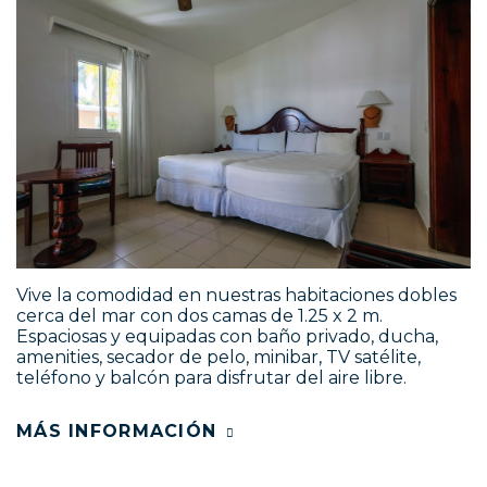
Vive la comodidad en nuestras habitaciones dobles
cerca del mar con dos camas de 1.25 x 2 m.
Espaciosas y equipadas con baño privado, ducha,
amenities, secador de pelo, minibar, TV satélite,
teléfono y balcón para disfrutar del aire libre.
MÁS INFORMACIÓN