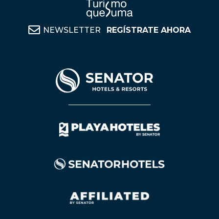
NEWSLETTER
REGÍSTRATE AHORA