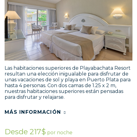
Las habitaciones superiores de Playabachata Resort
resultan una elección inigualable para disfrutar de
unas vacaciones de sol y playa en Puerto Plata para
hasta 4 personas. Con dos camas de 1.25 x 2 m,
nuestras habitaciones superiores están pensadas
para disfrutar y relajarse.
MÁS INFORMACIÓN
Desde 217$
por noche