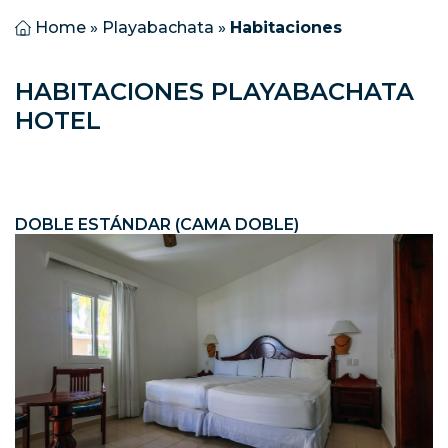
Home
»
Playabachata
»
Habitaciones
HABITACIONES PLAYABACHATA
HOTEL
DOBLE ESTÁNDAR (CAMA DOBLE)