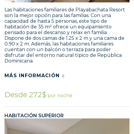
Las habitaciones familiares de Playabachata Resort
son la mejor opción para las familias. Con una
capacidad de hasta 5 personas, este tipo de
habitación de 35 m² ofrece un equipamiento
pensado para el descanso y relax en familia.
Dispone de dos camas de 1.25 x 2 m y una cama de
0.90 x 2 m. Además, las habitaciones familiares
cuentan con un balcón o terraza para poder
disfrutar del entorno natural típico de República
Dominicana.
MÁS INFORMACIÓN
Desde 272$
por noche
HABITACIÓN SUPERIOR