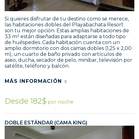
Si quieres disfrutar de tu destino como se merece,
las habitaciones dobles del Playabachata Resort
son tu mejor opción. Estas amplias habitaciones de
33 m² están diseñadas para adaptarse a todo tipo
de huéspedes. Cada habitación cuenta con un
amplio dormitorio con dos camas dobles (1,25 x 2,00
m), un cuarto de baño privado con artículos de
aseo, ducha, secador de pelo, minibar, televisión por
satélite, teléfono y balcón.
MÁS INFORMACIÓN
Desde 182$
por noche
DOBLE ESTÁNDAR (CAMA KING)