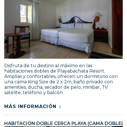
Disfruta de tu destino al máximo en las
habitaciones dobles de Playabachata Resort.
Amplias y confortables, ofrecen un dormitorio con
una cama King Size de 2 x 2m, baño privado con
amenities, ducha, secador de pelo, minibar, TV
satélite, teléfono y balcón.
MÁS INFORMACIÓN
HABITACIÓN DOBLE CERCA PLAYA (CAMA DOBLE)