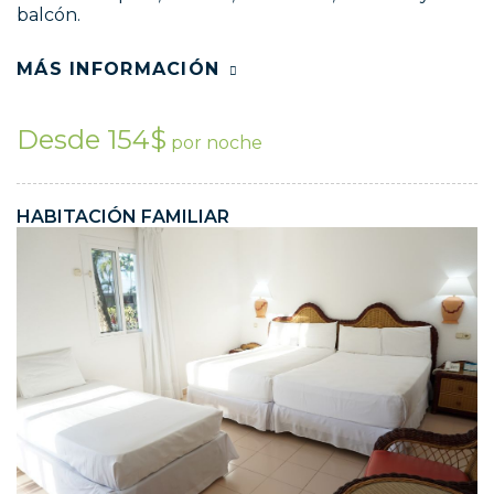
balcón.
MÁS INFORMACIÓN
Desde 154$
por noche
HABITACIÓN FAMILIAR