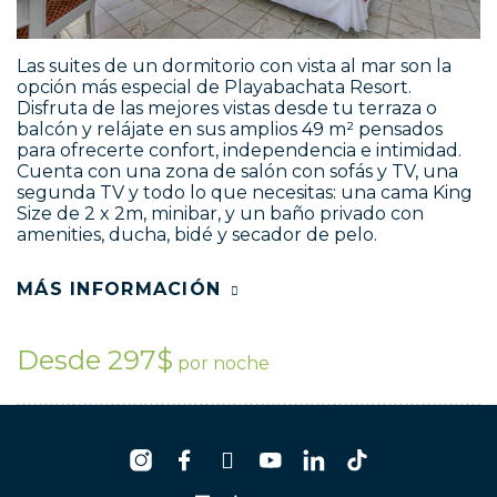
Las suites de un dormitorio con vista al mar son la
opción más especial de Playabachata Resort.
Disfruta de las mejores vistas desde tu terraza o
balcón y relájate en sus amplios 49 m² pensados
para ofrecerte confort, independencia e intimidad.
Cuenta con una zona de salón con sofás y TV, una
segunda TV y todo lo que necesitas: una cama King
Size de 2 x 2m, minibar, y un baño privado con
amenities, ducha, bidé y secador de pelo.
MÁS INFORMACIÓN
Desde 297$
por noche