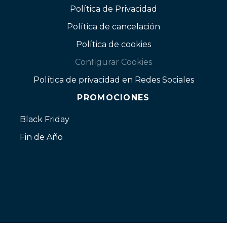
Política de Privacidad
Política de cancelación
Política de cookies
Configurar Cookies
Política de privacidad en Redes Sociales
PROMOCIONES
Black Friday
Fin de Año