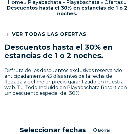
Home
»
Playabachata
»
Playabachata
»
Ofertas
»
Descuentos hasta el 30% en estancias de 1 o 2
noches.
VER TODAS LAS OFERTAS
Descuentos hasta el 30% en
estancias de 1 o 2 noches.
Disfruta de los descuentos exclusivos reservando
anticipadamente 45 días antes de la fecha de
llegada y del mejor precio garantizado en nuestra
web. Tu Todo Incluido en Playabachata Resort con
un descuento especial del 30%.
Seleccionar fechas
Borrar