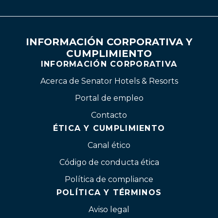
INFORMACIÓN CORPORATIVA Y
CUMPLIMIENTO
INFORMACIÓN CORPORATIVA
Acerca de Senator Hotels & Resorts
Portal de empleo
Contacto
ÉTICA Y CUMPLIMIENTO
Canal ético
Código de conducta ética
Política de compliance
POLÍTICA Y TÉRMINOS
Aviso legal