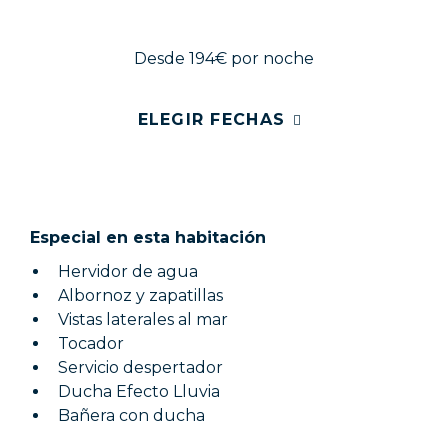
Desde 194€
por noche
ELEGIR FECHAS
Especial en esta habitación
Hervidor de agua
Albornoz y zapatillas
Vistas laterales al mar
Tocador
Servicio despertador
Ducha Efecto Lluvia
Bañera con ducha