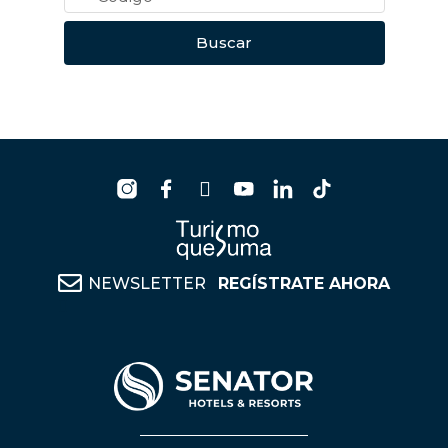
Buscar
NEWSLETTER
REGÍSTRATE AHORA