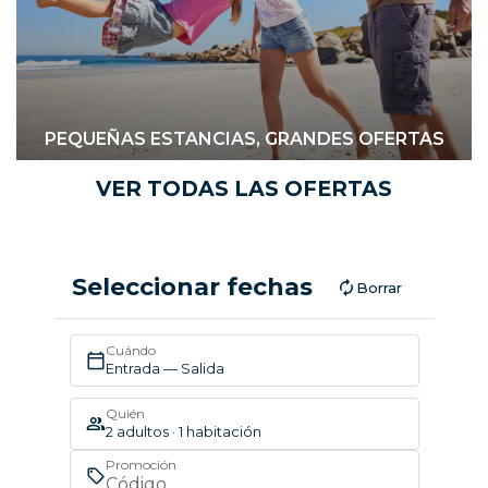
PEQUEÑAS ESTANCIAS, GRANDES OFERTAS
VER TODAS LAS OFERTAS
Seleccionar fechas
Borrar
Cuándo
Entrada — Salida
Quién
2 adultos · 1 habitación
Promoción