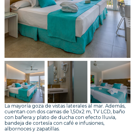
La mayoría goza de vistas laterales al mar. Además,
cuentan con dos camas de 1,50x2 m, TV LCD, baño
con bañera y plato de ducha con efecto lluvia,
bandeja de cortesía con café e infusiones,
albornoces y zapatillas.