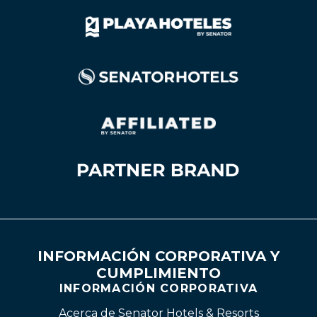
INFORMACIÓN CORPORATIVA Y
CUMPLIMIENTO
INFORMACIÓN CORPORATIVA
Acerca de Senator Hotels & Resorts