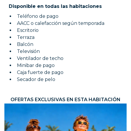
Disponible en todas las habitaciones
Teléfono de pago
AACC o calefacción según temporada
Escritorio
Terraza
Balcón
Televisión
Ventilador de techo
Minibar de pago
Caja fuerte de pago
Secador de pelo
OFERTAS EXCLUSIVAS EN ESTA HABITACIÓN