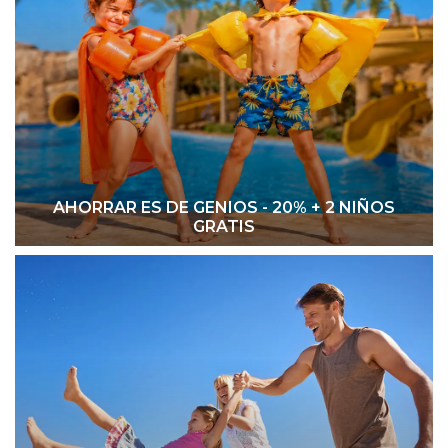
AHORRAR ES DE GENIOS - 20% + 2 NIÑOS
GRATIS