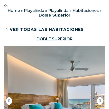
Home
»
Playalinda
»
Playalinda
»
Habitaciones
»
Doble Superior
VER TODAS LAS HABITACIONES
DOBLE SUPERIOR