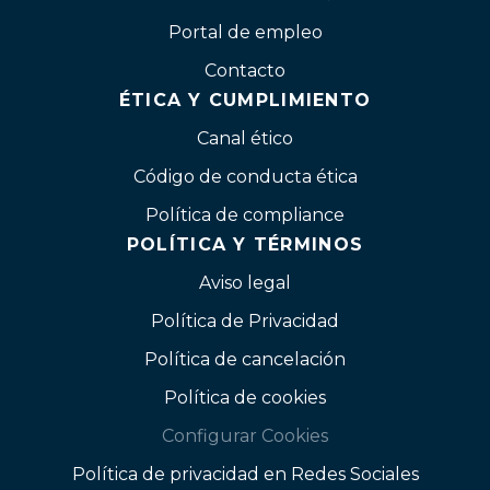
Portal de empleo
Contacto
ÉTICA Y CUMPLIMIENTO
Canal ético
Código de conducta ética
Política de compliance
POLÍTICA Y TÉRMINOS
Aviso legal
Política de Privacidad
Política de cancelación
Política de cookies
Configurar Cookies
Política de privacidad en Redes Sociales