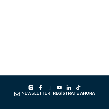
NEWSLETTER
REGÍSTRATE AHORA