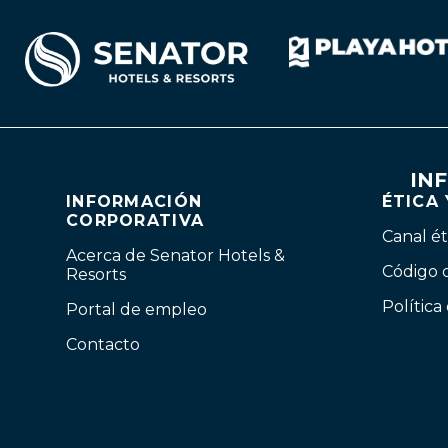
IN
INFORMACIÓN
ÉTICA
CORPORATIVA
Canal ét
Acerca de Senator Hotels &
Código 
Resorts
Política
Portal de empleo
Contacto