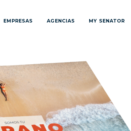
EMPRESAS
AGENCIAS
MY SENATOR