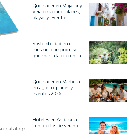
Qué hacer en Mojácar y
Vera en verano: planes,
playas y eventos
Sostenibilidad en el
turismo: compromiso
que marca la diferencia
Qué hacer en Marbella
en agosto: planes y
eventos 2026
Hoteles en Andalucía
con ofertas de verano
su catálogo