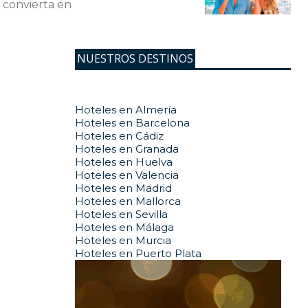
 convierta en
NUESTROS DESTINOS
Hoteles en Almería
Hoteles en Barcelona
Hoteles en Cádiz
Hoteles en Granada
Hoteles en Huelva
Hoteles en Valencia
Hoteles en Madrid
Hoteles en Mallorca
Hoteles en Sevilla
Hoteles en Málaga
Hoteles en Murcia
Hoteles en Puerto Plata