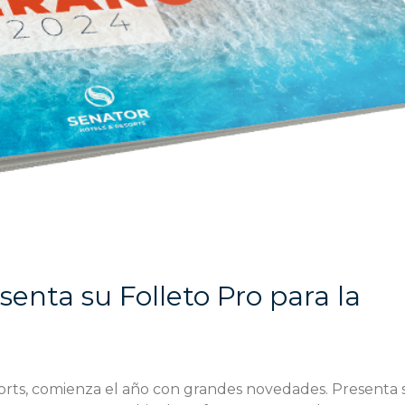
senta su Folleto Pro para la
orts, comienza el año con grandes novedades. Presenta 