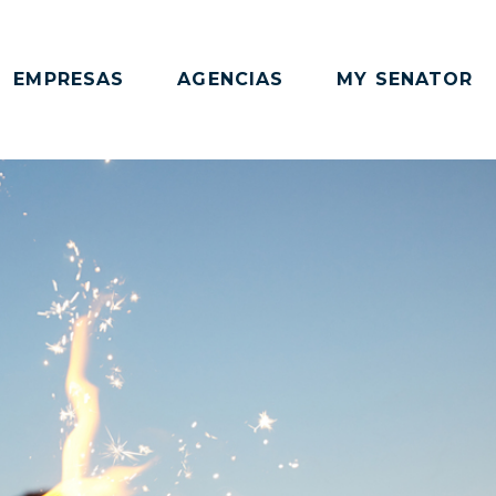
EMPRESAS
AGENCIAS
MY SENATOR