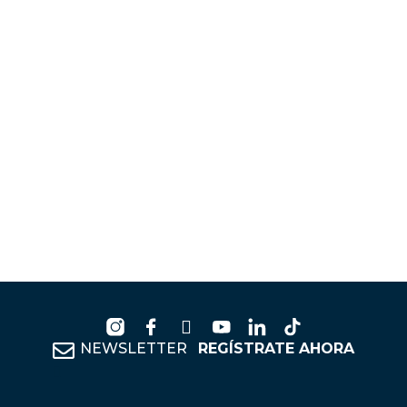
NEWSLETTER
REGÍSTRATE AHORA