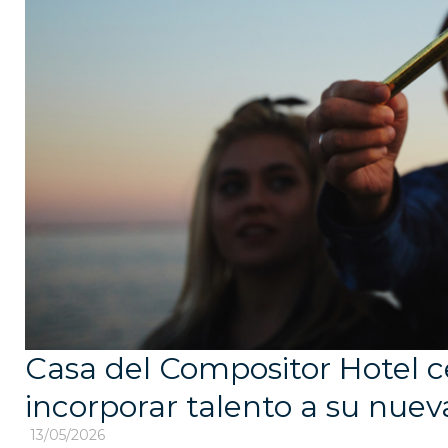
Casa del Compositor Hotel c
incorporar talento a su nuev
13/05/2026