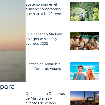
Sostenibilidad en el
turismo: compromiso
que marca la diferencia
Qué hacer en Marbella
en agosto: planes y
eventos 2026
Hoteles en Andalucía
con ofertas de verano
 para
Qué hacer en Roquetas
de Mar: planes y
eventos de verano