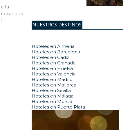
e la
l equipo de
…]
NUESTROS DESTINOS
Hoteles en Almería
Hoteles en Barcelona
Hoteles en Cádiz
Hoteles en Granada
Hoteles en Huelva
Hoteles en Valencia
Hoteles en Madrid
Hoteles en Mallorca
Hoteles en Sevilla
Hoteles en Málaga
Hoteles en Murcia
Hoteles en Puerto Plata