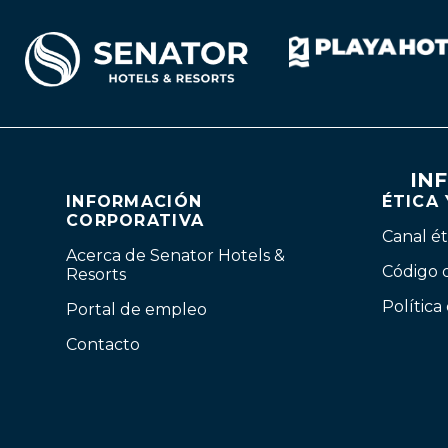
IN
INFORMACIÓN
ÉTICA
CORPORATIVA
Canal ét
Acerca de Senator Hotels &
Código 
Resorts
Política
Portal de empleo
Contacto